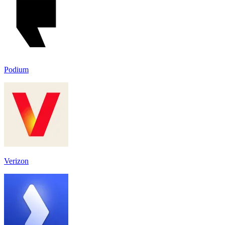
Podium
Verizon