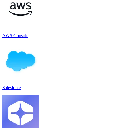
AWS Console
Salesforce