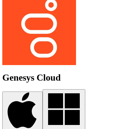
Genesys Cloud