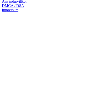
Användarvillkor
DMCA / DSA
Impressum