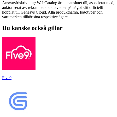
Ansvarsfriskrivning: WebCatalog är inte anslutet till, associerat med,
auktoriserat av, rekommenderat av eller på något sätt officiellt
kopplat till Genesys Cloud. Alla produktnamn, logotyper och
varumärken tillhör sina respektive ägare.
Du kanske också gillar
Five9