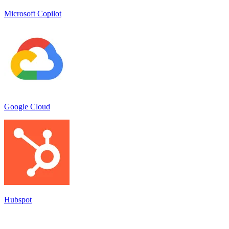
Microsoft Copilot
Google Cloud
Hubspot