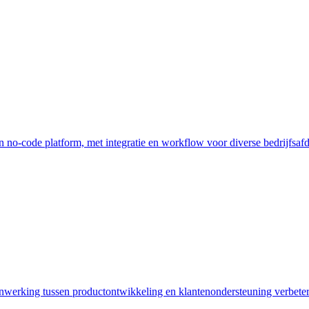
 no-code platform, met integratie en workflow voor diverse bedrijfsafd
nwerking tussen productontwikkeling en klantenondersteuning verbeter