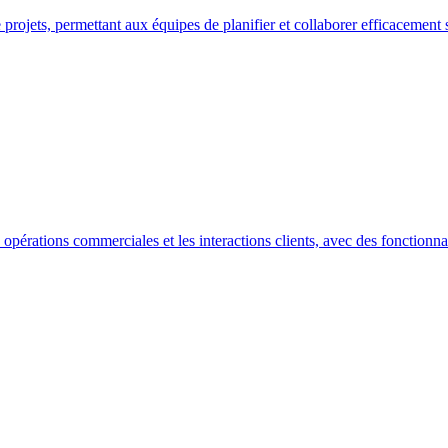
 projets, permettant aux équipes de planifier et collaborer efficacement s
opérations commerciales et les interactions clients, avec des fonctionnal