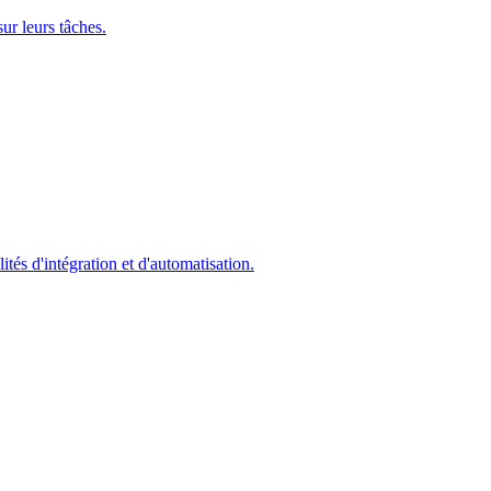
ur leurs tâches.
ités d'intégration et d'automatisation.