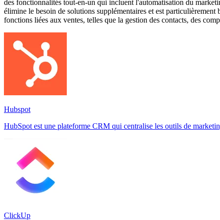
des fonctionnalités tout-en-un qui incluent l'automatisation du marketi
élimine le besoin de solutions supplémentaires et est particulièrement
fonctions liées aux ventes, telles que la gestion des contacts, des comp
Hubspot
HubSpot est une plateforme CRM qui centralise les outils de marketing, d
ClickUp