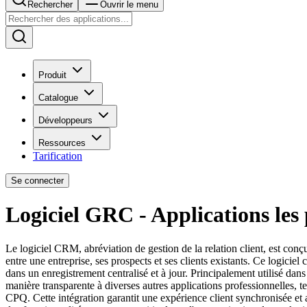
Rechercher
Ouvrir le menu
Produit
Catalogue
Développeurs
Ressources
Tarification
Se connecter
Logiciel GRC - Applications les 
Le logiciel CRM, abréviation de gestion de la relation client, est conçu
entre une entreprise, ses prospects et ses clients existants. Ce logiciel
dans un enregistrement centralisé et à jour. Principalement utilisé dan
manière transparente à diverses autres applications professionnelles, te
CPQ. Cette intégration garantit une expérience client synchronisée et 