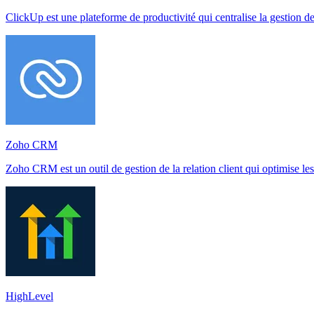
ClickUp est une plateforme de productivité qui centralise la gestion de
Zoho CRM
Zoho CRM est un outil de gestion de la relation client qui optimise les 
HighLevel