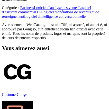
Catégories
:
Business
Logiciel d'analyse des ventes
Logiciel
d'assistant commercial IA
Logiciel d'opérations de revenus et de
renseignement
Logiciel d'intelligence conversationnelle
Avertissement : WebCatalog n’est ni affilié, ni associé, ni autorisé, ni
approuvé par Gong.io, et n’entretient aucun lien officiel avec cette
entité. Tous les noms de produits, logos et marques sont la propriété
de leurs détenteurs respectifs.
Vous aimerez aussi
CustomerGauge