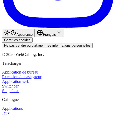
Apparence
Français
Gérer les cookies
Ne pas vendre ou partager mes informations personnelles
©
2026
WebCatalog, Inc.
Télécharger
Application de bureau
Extension de navigateur
Application web
Switchbar
Singlebox
Catalogue
Applications
Jeux