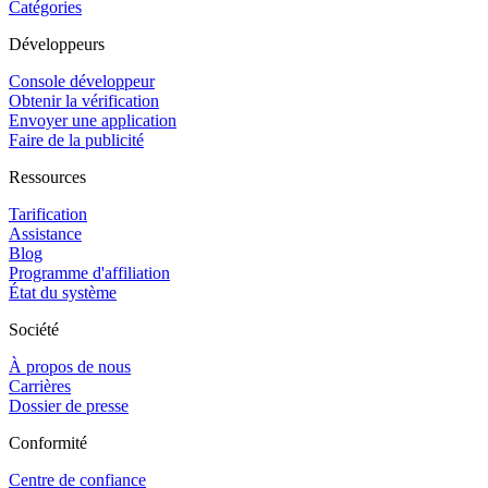
Catégories
Développeurs
Console développeur
Obtenir la vérification
Envoyer une application
Faire de la publicité
Ressources
Tarification
Assistance
Blog
Programme d'affiliation
État du système
Société
À propos de nous
Carrières
Dossier de presse
Conformité
Centre de confiance