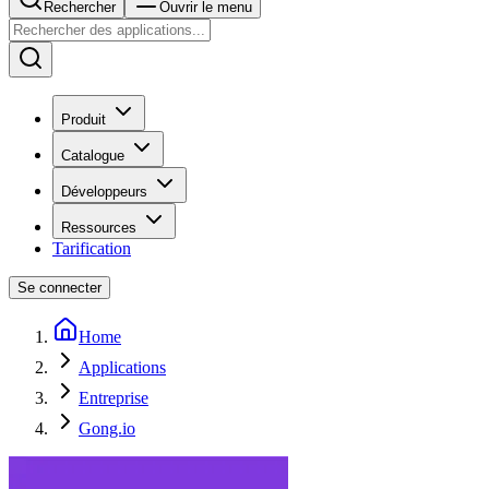
Rechercher
Ouvrir le menu
Produit
Catalogue
Développeurs
Ressources
Tarification
Se connecter
Home
Applications
Entreprise
Gong.io