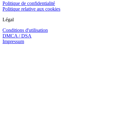
Politique de confidentialité
Politique relative aux cookies
Légal
Conditions d'utilisation
DMCA / DSA
Impressum