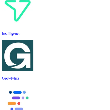
Inselligence
Growlytics