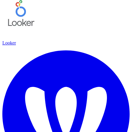
Looker