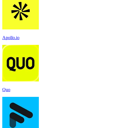
Apollo.io
Quo