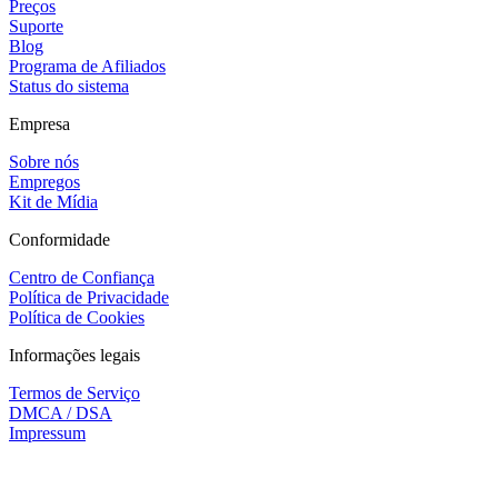
Preços
Suporte
Blog
Programa de Afiliados
Status do sistema
Empresa
Sobre nós
Empregos
Kit de Mídia
Conformidade
Centro de Confiança
Política de Privacidade
Política de Cookies
Informações legais
Termos de Serviço
DMCA / DSA
Impressum