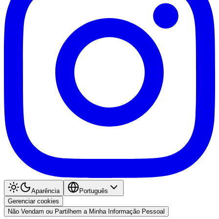
Aparência
Português
Gerenciar cookies
Não Vendam ou Partilhem a Minha Informação Pessoal