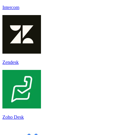
Intercom
Zendesk
Zoho Desk