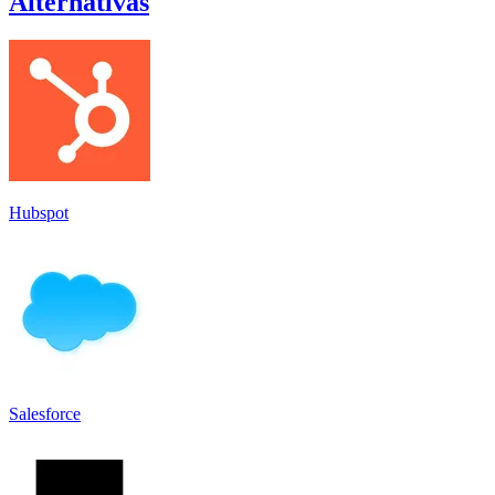
Alternativas
Hubspot
Salesforce