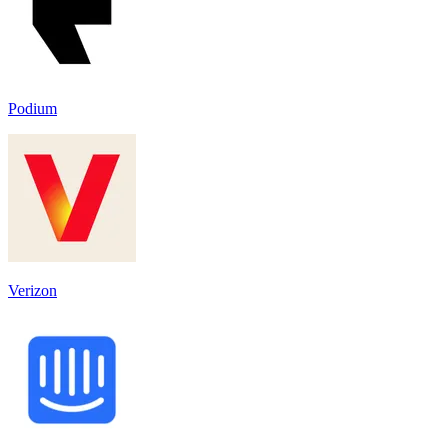
Podium
Verizon