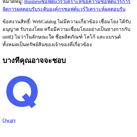
หมวดหมู่
:
Business
ซอฟต์แวร์วิเคราะห์ข้อความ
ซอฟต์แวร์การ
จัดการผลตอบรับระดับองค์กร
ซอฟต์แวร์วิเคราะห์ผลตอบรับ
ข้อสงวนสิทธิ์: WebCatalog ไม่มีความเกี่ยวข้อง เชื่อมโยง ได้รับ
อนุญาต รับรองโดย หรือมีความเชื่อมโยงอย่างเป็นทางการกับ
unitQ ไม่ว่าในลักษณะใด ชื่อผลิตภัณฑ์ โลโก้ และแบรนด์
ทั้งหมดเป็นทรัพย์สินของเจ้าของที่เกี่ยวข้อง
บางทีคุณอาจจะชอบ
Qwary