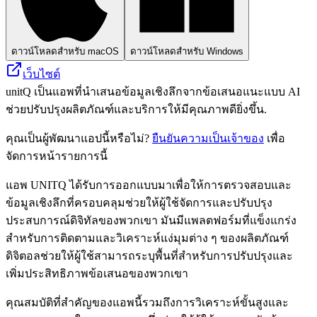
ดาวน์โหลดสำหรับ macOS
ดาวน์โหลดสำหรับ Windows
เว็บไซต์
unitQ เป็นแอพที่นำเสนอข้อมูลเชิงลึกจากข้อเสนอแนะแบบ AI
ช่วยปรับปรุงผลิตภัณฑ์และบริการให้มีคุณภาพดียิ่งขึ้น.
คุณเป็นผู้พัฒนาแอปนี้หรือไม่?
ยืนยันความเป็นเจ้าของ
เพื่อ
จัดการหน้ารายการนี้
แอพ UNITQ ได้รับการออกแบบมาเพื่อให้การตรวจสอบและ
ข้อมูลเชิงลึกที่ครอบคลุมช่วยให้ผู้ใช้จัดการและปรับปรุง
ประสบการณ์ดิจิทัลของพวกเขา มันมีแพลตฟอร์มที่แข็งแกร่ง
สำหรับการติดตามและวิเคราะห์แง่มุมต่าง ๆ ของผลิตภัณฑ์
ดิจิตอลช่วยให้ผู้ใช้สามารถระบุพื้นที่สำหรับการปรับปรุงและ
เพิ่มประสิทธิภาพข้อเสนอของพวกเขา
คุณสมบัติที่สำคัญของแอพนี้รวมถึงการวิเคราะห์ขั้นสูงและ