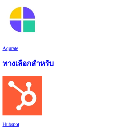
Aqurate
ทางเลือกสำหรับ
Hubspot