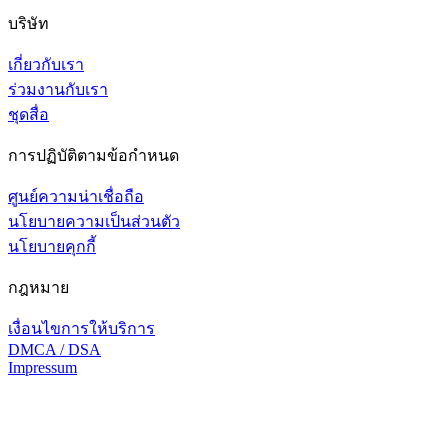
บริษัท
เกี่ยวกับเรา
ร่วมงานกับเรา
ชุดสื่อ
การปฏิบัติตามข้อกำหนด
ศูนย์ความน่าเชื่อถือ
นโยบายความเป็นส่วนตัว
นโยบายคุกกี้
กฎหมาย
เงื่อนไขการให้บริการ
DMCA / DSA
Impressum