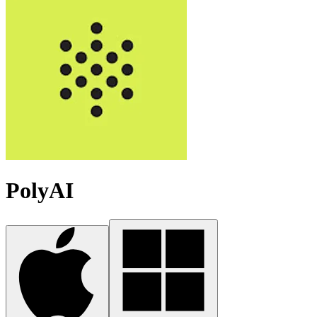
PolyAI