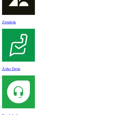
Zendesk
Zoho Desk