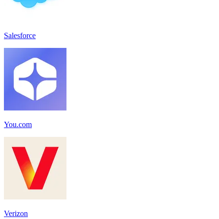
Salesforce
You.com
Verizon