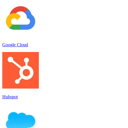
Google Cloud
Hubspot