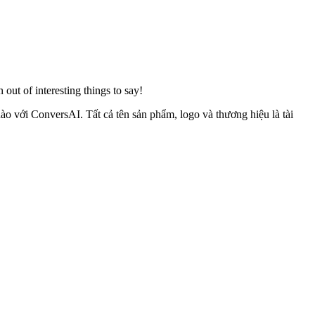
out of interesting things to say!
ào với ConversAI. Tất cả tên sản phẩm, logo và thương hiệu là tài