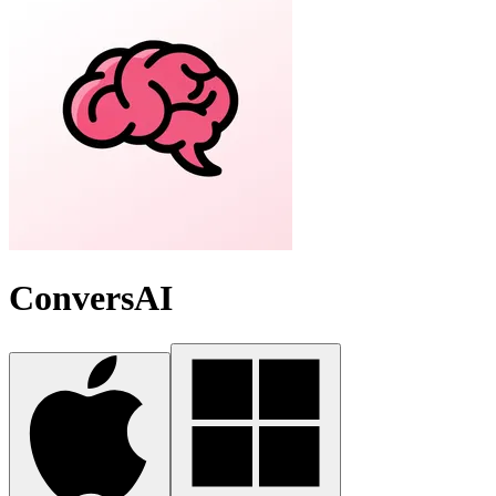
ConversAI