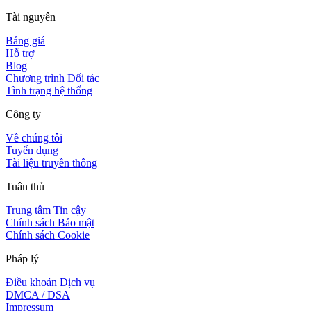
Tài nguyên
Bảng giá
Hỗ trợ
Blog
Chương trình Đối tác
Tình trạng hệ thống
Công ty
Về chúng tôi
Tuyển dụng
Tài liệu truyền thông
Tuân thủ
Trung tâm Tin cậy
Chính sách Bảo mật
Chính sách Cookie
Pháp lý
Điều khoản Dịch vụ
DMCA / DSA
Impressum