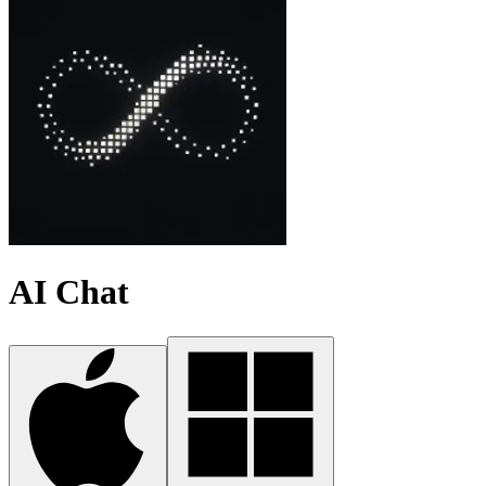
AI Chat