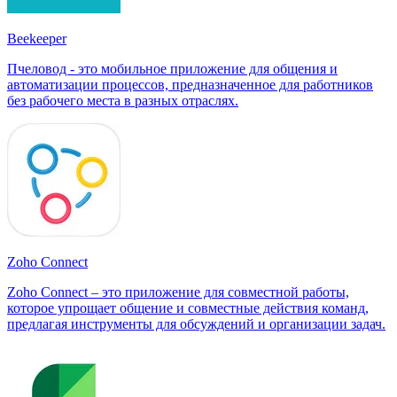
Beekeeper
Пчеловод - это мобильное приложение для общения и
автоматизации процессов, предназначенное для работников
без рабочего места в разных отраслях.
Zoho Connect
Zoho Connect – это приложение для совместной работы,
которое упрощает общение и совместные действия команд,
предлагая инструменты для обсуждений и организации задач.