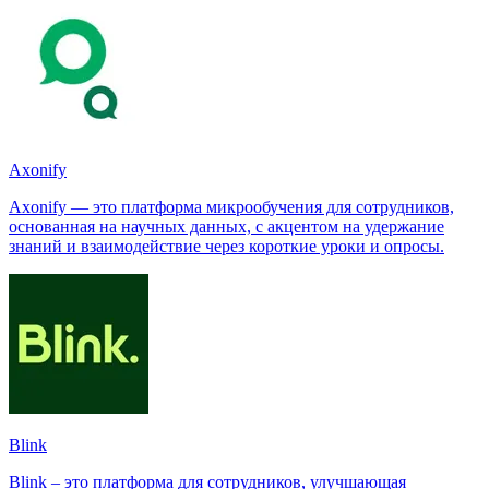
Axonify
Axonify — это платформа микрообучения для сотрудников,
основанная на научных данных, с акцентом на удержание
знаний и взаимодействие через короткие уроки и опросы.
Blink
Blink – это платформа для сотрудников, улучшающая