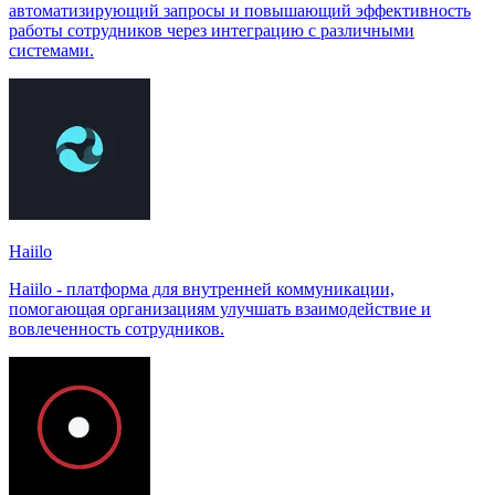
автоматизирующий запросы и повышающий эффективность
работы сотрудников через интеграцию с различными
системами.
Haiilo
Haiilo - платформа для внутренней коммуникации,
помогающая организациям улучшать взаимодействие и
вовлеченность сотрудников.