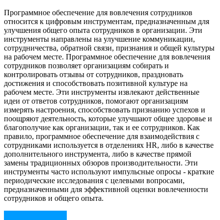
Программное обеспечение для вовлечения сотрудников
относится к цифровым инструментам, предназначенным для
улучшения общего опыта сотрудников в организации. Эти
инструменты направлены на улучшение коммуникации,
сотрудничества, обратной связи, признания и общей культуры
на рабочем месте. Программное обеспечение для вовлечения
сотрудников позволяет организациям собирать и
контролировать отзывы от сотрудников, праздновать
достижения и способствовать позитивной культуре на
рабочем месте. Эти инструменты извлекают действенные
идеи от ответов сотрудников, помогают организациям
измерять настроения, способствовать признанию успехов и
поощряют деятельность, которые улучшают общее здоровье и
благополучие как организации, так и ее сотрудников. Как
правило, программное обеспечение для взаимодействия с
сотрудниками используется в отделениях HR, либо в качестве
дополнительного инструмента, либо в качестве прямой
замены традиционных обзоров производительности. Эти
инструменты часто используют импульсные опросы - краткие
периодические исследования с целевыми вопросами,
предназначенными для эффективной оценки вовлеченности
сотрудников и общего опыта.