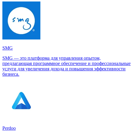
SMG
SMG — это платформа для управления опытом,
предлагающая программное обеспечение и профессиональные
услуги для увеличения дохода и повышения эффективности
бизнеса.
Perdoo