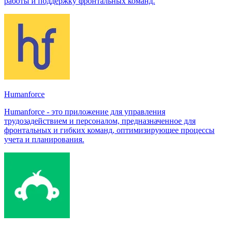
работы и поддержку фронтальных команд.
Humanforce
Humanforce - это приложение для управления
трудозадействием и персоналом, предназначенное для
фронтальных и гибких команд, оптимизирующее процессы
учета и планирования.