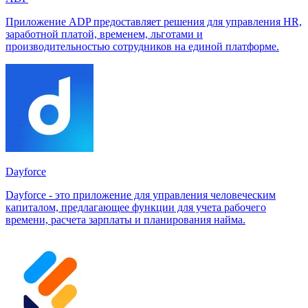
Приложение ADP предоставляет решения для управления HR,
заработной платой, временем, льготами и
производительностью сотрудников на единой платформе.
Dayforce
Dayforce - это приложение для управления человеческим
капиталом, предлагающее функции для учета рабочего
времени, расчета зарплаты и планирования найма.