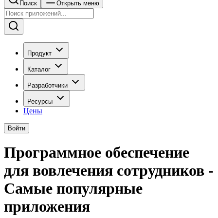
Поиск
Открыть меню
Продукт
Каталог
Разработчики
Ресурсы
Цены
Войти
Программное обеспечение
для вовлечения сотрудников -
Самые популярные
приложения