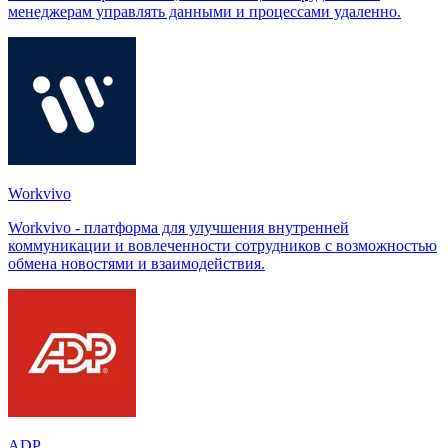
менеджерам управлять данными и процессами удаленно.
Workvivo
Workvivo - платформа для улучшения внутренней
коммуникации и вовлеченности сотрудников с возможностью
обмена новостями и взаимодействия.
ADP