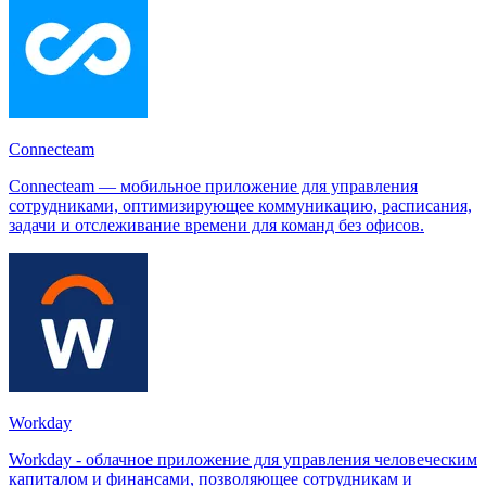
Connecteam
Connecteam — мобильное приложение для управления
сотрудниками, оптимизирующее коммуникацию, расписания,
задачи и отслеживание времени для команд без офисов.
Workday
Workday - облачное приложение для управления человеческим
капиталом и финансами, позволяющее сотрудникам и