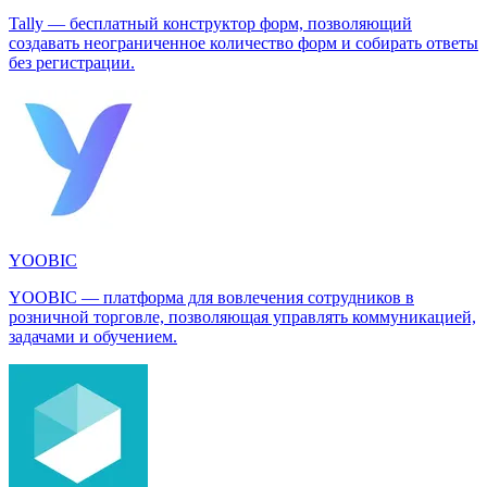
Tally — бесплатный конструктор форм, позволяющий
создавать неограниченное количество форм и собирать ответы
без регистрации.
YOOBIC
YOOBIC — платформа для вовлечения сотрудников в
розничной торговле, позволяющая управлять коммуникацией,
задачами и обучением.