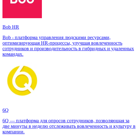
Bob HR
Bob - платформа управления людскими ресурсами,
оптимизирующая HR-процессы, улучшая вовлеченность
сотрудников и производительность в гибридных и удаленных
командах.
6Q
6Q — платформа для опросов сотрудников, позволяющая за
две минуты в неделю отслеживать вовлеченность и культуру в
компании.