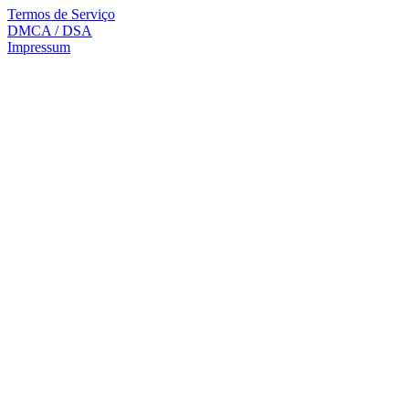
Termos de Serviço
DMCA / DSA
Impressum