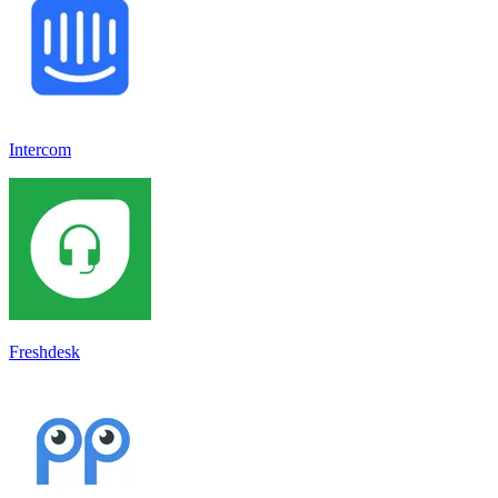
Intercom
Freshdesk