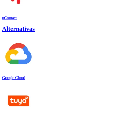
uContact
Alternativas
Google Cloud