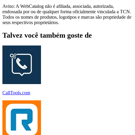
Aviso: A WebCatalog não é afiliada, associada, autorizada,
endossada por ou de qualquer forma oficialmente vinculada a TCN.
Todos os nomes de produtos, logotipos e marcas são propriedade de
seus respectivos proprietários.
Talvez você também goste de
CallTools.com