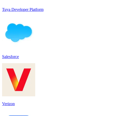
Tuya Developer Platform
Salesforce
Verizon