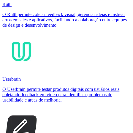
Ruttl
O Ruttl permite coletar feedback visual, gerenciar ideias e rastrear
erros em sites e aplicativos, facilitando a colaboração entre equipes
de design e desenvolvimento.
Userbrain
O Userbrain permite testar produtos digitais com usuários reais,
coletando feedback em vídeo para identificar problemas de
usabilidade e áreas de melhoria.