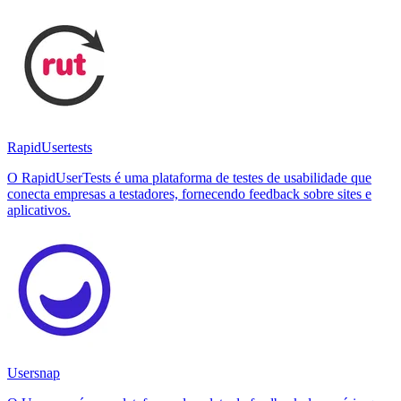
RapidUsertests
O RapidUserTests é uma plataforma de testes de usabilidade que
conecta empresas a testadores, fornecendo feedback sobre sites e
aplicativos.
Usersnap