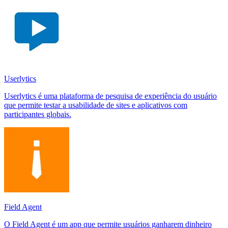
Userlytics
Userlytics é uma plataforma de pesquisa de experiência do usuário
que permite testar a usabilidade de sites e aplicativos com
participantes globais.
Field Agent
O Field Agent é um app que permite usuários ganharem dinheiro