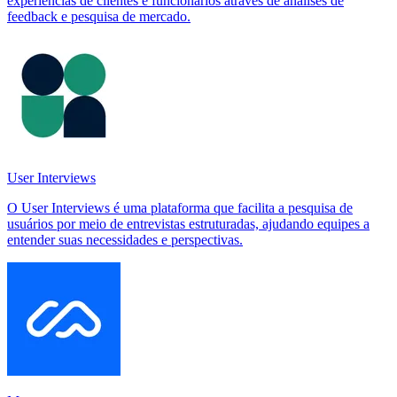
experiências de clientes e funcionários através de análises de
feedback e pesquisa de mercado.
User Interviews
O User Interviews é uma plataforma que facilita a pesquisa de
usuários por meio de entrevistas estruturadas, ajudando equipes a
entender suas necessidades e perspectivas.