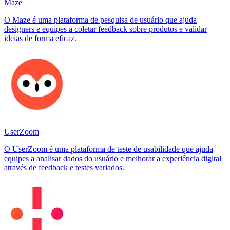
Maze
O Maze é uma plataforma de pesquisa de usuário que ajuda
designers e equipes a coletar feedback sobre produtos e validar
ideias de forma eficaz.
UserZoom
O UserZoom é uma plataforma de teste de usabilidade que ajuda
equipes a analisar dados do usuário e melhorar a experiência digital
através de feedback e testes variados.