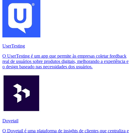
UserTesting
O UserTesting é um app que permite às empresas coletar feedback
real de usuários sobre produtos digitais, melhorando a experiência e
o design baseado nas necessidades dos usuários.
Dovetail
O Dovetail é uma plataforma de insights de clientes que centraliza e