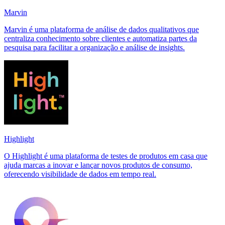
Marvin
Marvin é uma plataforma de análise de dados qualitativos que
centraliza conhecimento sobre clientes e automatiza partes da
pesquisa para facilitar a organização e análise de insights.
Highlight
O Highlight é uma plataforma de testes de produtos em casa que
ajuda marcas a inovar e lançar novos produtos de consumo,
oferecendo visibilidade de dados em tempo real.