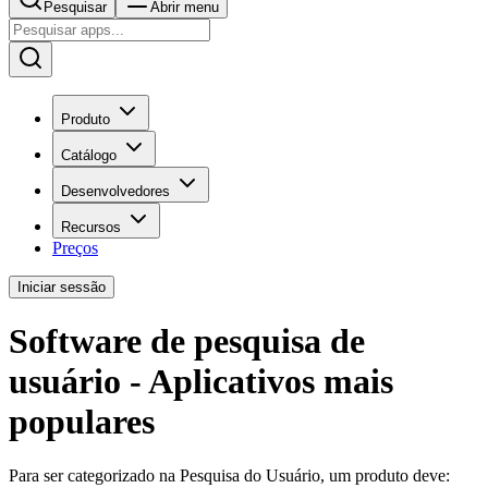
Pesquisar
Abrir menu
Produto
Catálogo
Desenvolvedores
Recursos
Preços
Iniciar sessão
Software de pesquisa de
usuário - Aplicativos mais
populares
Para ser categorizado na Pesquisa do Usuário, um produto deve: