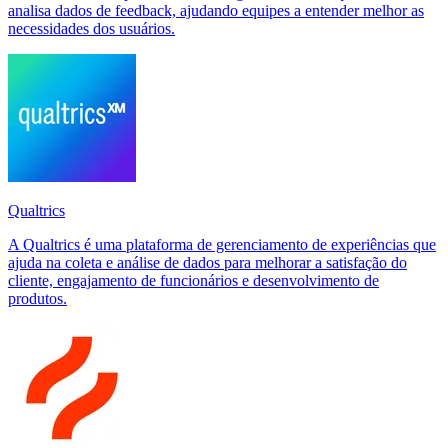
analisa dados de feedback, ajudando equipes a entender melhor as
necessidades dos usuários.
Qualtrics
A Qualtrics é uma plataforma de gerenciamento de experiências que
ajuda na coleta e análise de dados para melhorar a satisfação do
cliente, engajamento de funcionários e desenvolvimento de
produtos.