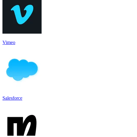
Vimeo
Salesforce