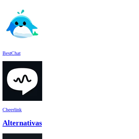
BestChat
Cheerlink
Alternativas