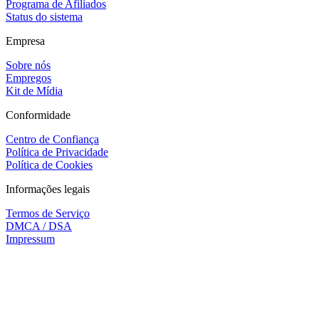
Programa de Afiliados
Status do sistema
Empresa
Sobre nós
Empregos
Kit de Mídia
Conformidade
Centro de Confiança
Política de Privacidade
Política de Cookies
Informações legais
Termos de Serviço
DMCA / DSA
Impressum