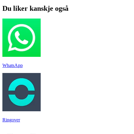
Du liker kanskje også
WhatsApp
Ringover