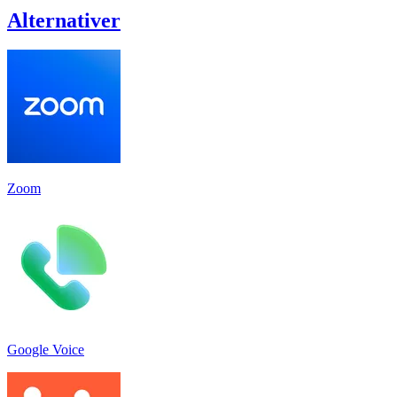
Alternativer
Zoom
Google Voice