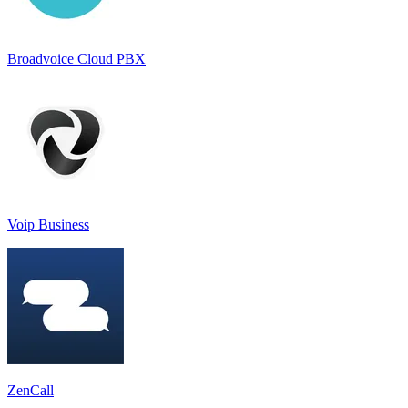
Broadvoice Cloud PBX
Voip Business
ZenCall