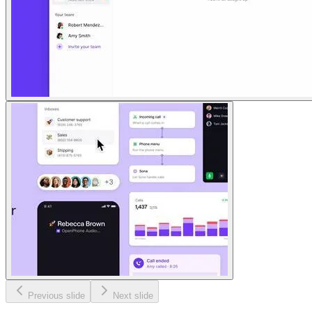
Previous slide
Next slide