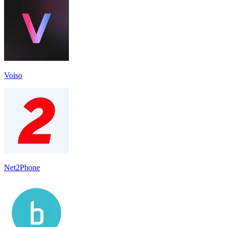
Voiso
Net2Phone