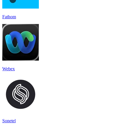
Fathom
Webex
Sonetel