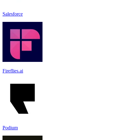
Salesforce
Fireflies.ai
Podium