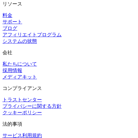
リソース
料金
サポート
ブログ
アフィリエイトプログラム
システムの状態
会社
私たちについて
採用情報
メディアキット
コンプライアンス
トラストセンター
プライバシーに関する方針
クッキーポリシー
法的事項
サービス利用規約