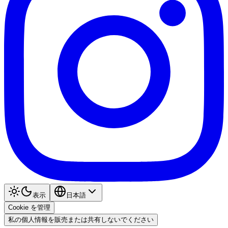
表示
日本語
Cookie を管理
私の個人情報を販売または共有しないでください