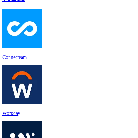
Connecteam
Workday