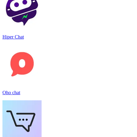
Hiper Chat
Oho chat