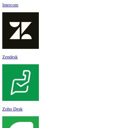
Intercom
Zendesk
Zoho Desk