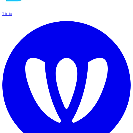
Tidio