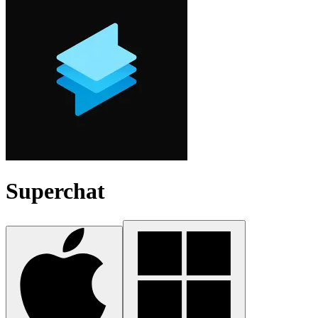
Superchat