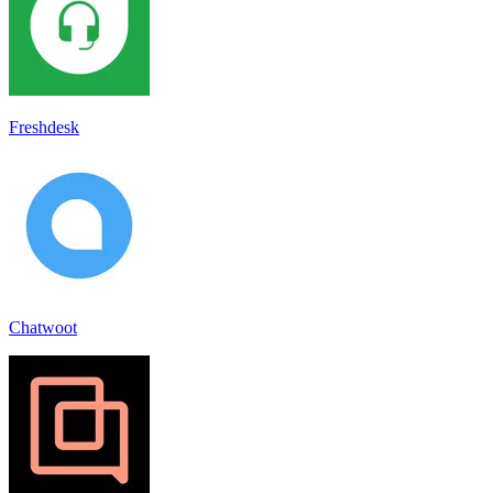
Freshdesk
Chatwoot