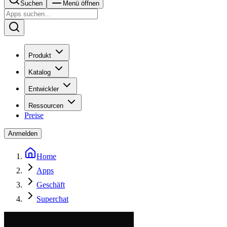
Suchen
Menü öffnen
Produkt
Katalog
Entwickler
Ressourcen
Preise
Anmelden
Home
Apps
Geschäft
Superchat