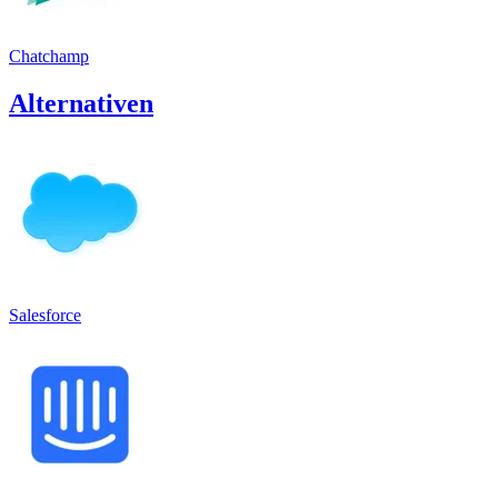
Chatchamp
Alternativen
Salesforce