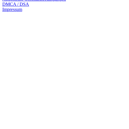
DMCA / DSA
Impressum