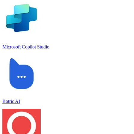
Microsoft Copilot Studio
Botric AI