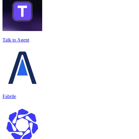
Talk to Agent
Fabrile