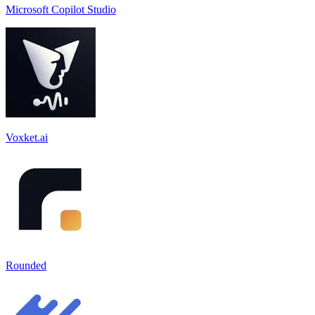
Microsoft Copilot Studio
Voxket.ai
Rounded