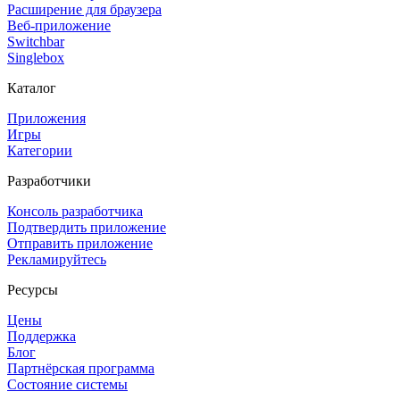
Расширение для браузера
Веб-приложение
Switchbar
Singlebox
Каталог
Приложения
Игры
Категории
Разработчики
Консоль разработчика
Подтвердить приложение
Отправить приложение
Рекламируйтесь
Ресурсы
Цены
Поддержка
Блог
Партнёрская программа
Состояние системы