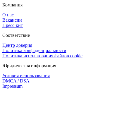
Компания
О нас
Вакансии
Пресс-кит
Соответствие
Центр доверия
Политика конфиденциальности
Политика использования файлов cookie
Юридическая информация
Условия использования
DMCA / DSA
Impressum