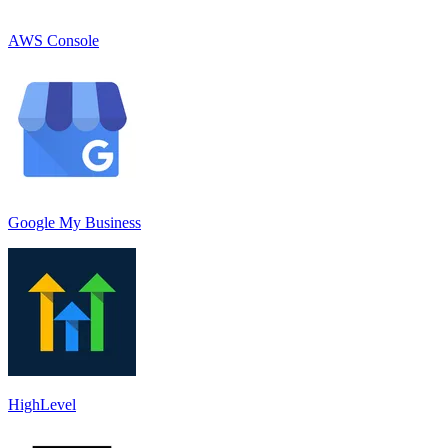
AWS Console
Google My Business
HighLevel