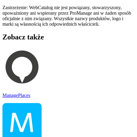
Zastrzeżenie: WebCatalog nie jest powiązany, stowarzyszony,
upoważniony ani wspierany przez ProManage ani w żaden sposób
oficjalnie z nim związany. Wszystkie nazwy produktów, logo i
marki są własnością ich odpowiednich właścicieli.
Zobacz także
ManagePlaces