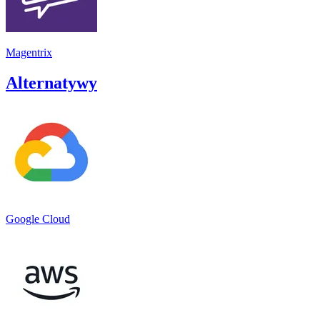
Magentrix
Alternatywy
Google Cloud