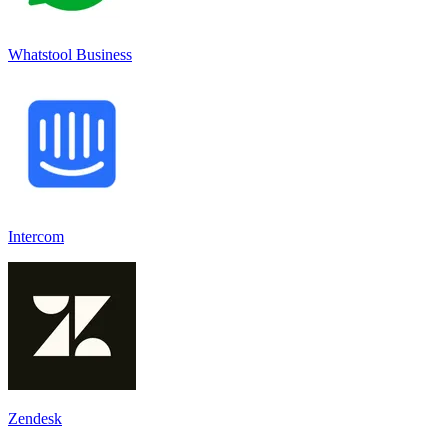
Whatstool Business
Intercom
Zendesk