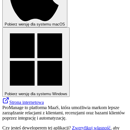
Pobierz wersję dla systemu macOS
Pobierz wersję dla systemu Windows
Strona internetowa
ProManage to platforma MaaS, która umożliwia markom lepsze
zarządzanie relacjami z klientami, recenzjami oraz bazami klientów
poprzez integrację i automatyzację.
Czy jesteś deweloperem tej aplikacji?
Zweryfikuj własność
, aby