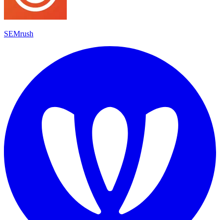
SEMrush