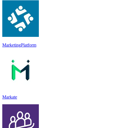
MarketingPlatform
Markate