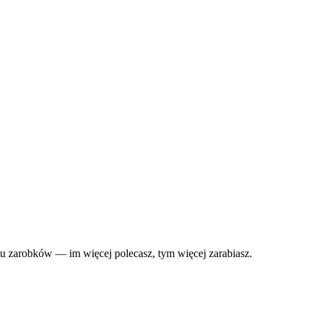
u zarobków — im więcej polecasz, tym więcej zarabiasz.