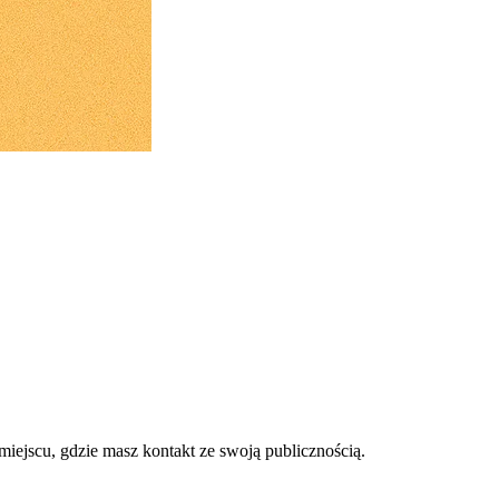
ejscu, gdzie masz kontakt ze swoją publicznością.