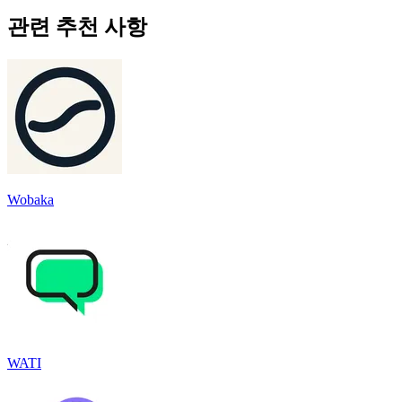
관련 추천 사항
Wobaka
WATI