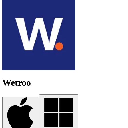
Wetroo