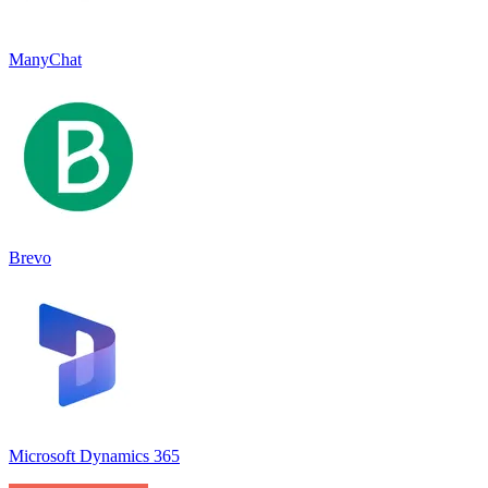
ManyChat
Brevo
Microsoft Dynamics 365