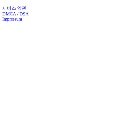
서비스 약관
DMCA / DSA
Impressum