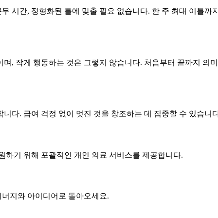
 시간, 정형화된 틀에 맞출 필요 없습니다. 한 주 최대 이틀까지
며, 작게 행동하는 것은 그렇지 않습니다. 처음부터 끝까지 의미
니다. 급여 걱정 없이 멋진 것을 창조하는 데 집중할 수 있습니다
지원하기 위해 포괄적인 개인 의료 서비스를 제공합니다.
 에너지와 아이디어로 돌아오세요.