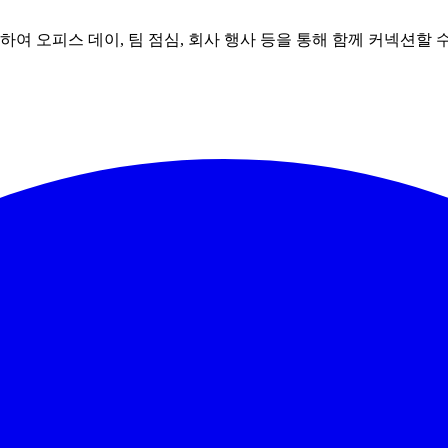
 오피스 데이, 팀 점심, 회사 행사 등을 통해 함께 커넥션할 수