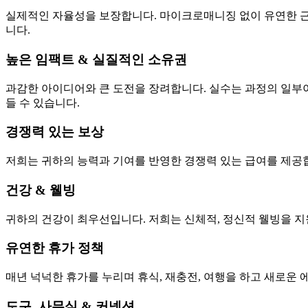
실제적인 자율성을 보장합니다. 마이크로매니징 없이 유연한 근무
니다.
높은 임팩트 & 실질적인 소유권
과감한 아이디어와 큰 도전을 장려합니다. 실수는 과정의 일부이
들 수 있습니다.
경쟁력 있는 보상
저희는 귀하의 능력과 기여를 반영한 경쟁력 있는 급여를 제공합
건강 & 웰빙
귀하의 건강이 최우선입니다. 저희는 신체적, 정신적 웰빙을 
유연한 휴가 정책
매년 넉넉한 휴가를 누리며 휴식, 재충전, 여행을 하고 새로운
도구, 사무실 & 커넥션