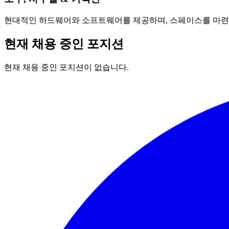
현대적인 하드웨어와 소프트웨어를 제공하며, 스페이스를 마련하여
현재 채용 중인 포지션
현재 채용 중인 포지션이 없습니다.