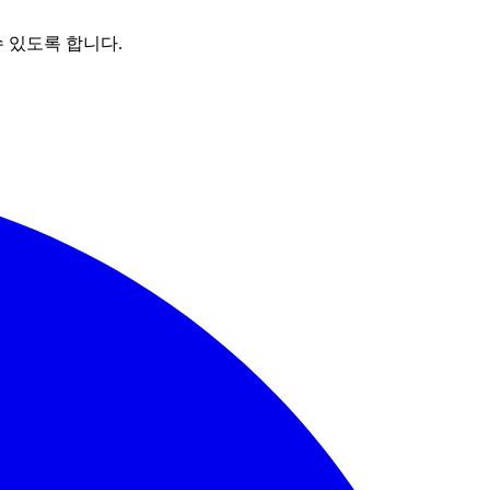
 있도록 합니다.