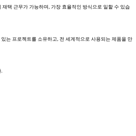
 재택 근무가 가능하며, 가장 효율적인 방식으로 일할 수 있습
 있는 프로젝트를 소유하고, 전 세계적으로 사용되는 제품을 만
.