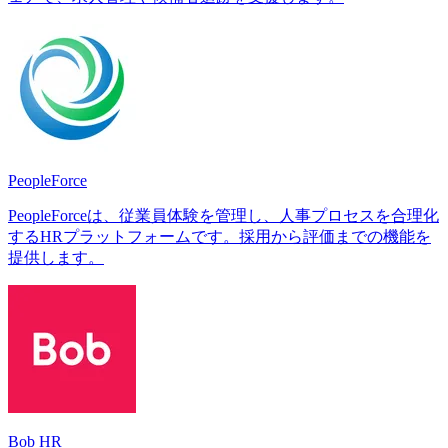
PeopleForce
PeopleForceは、従業員体験を管理し、人事プロセスを合理化
するHRプラットフォームです。採用から評価までの機能を
提供します。
Bob HR