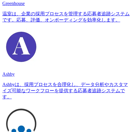
Greenhouse
温室は、企業の採用プロセスを管理する応募者追跡システム
です。応募、評価、オンボーディングを効率化します。
Ashby
Ashbyは、採用プロセスを合理化し、データ分析やカスタマ
イズ可能なワークフローを提供する応募者追跡システムで
す。