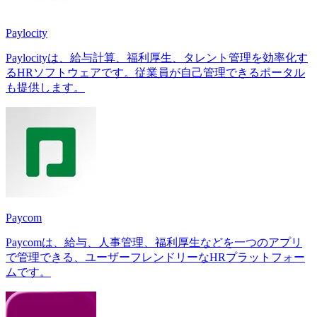
Paylocity
Paylocityは、給与計算、福利厚生、タレント管理を効率化す
るHRソフトウェアです。従業員が自己管理できるポータル
も提供します。
Paycom
Paycomは、給与、人事管理、福利厚生などを一つのアプリ
で管理できる、ユーザーフレンドリーなHRプラットフォー
ムです。