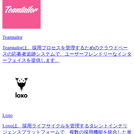
Teamtailor
Teamtailorは、採用プロセスを管理するためのクラウドベー
スの応募者追跡システムで、ユーザーフレンドリーなインタ
ーフェイスを提供します。
Loxo
Loxoは、採用ライフサイクルを管理するタレントインテリ
ジェンスプラットフォームで、複数の採用機能を統合した単