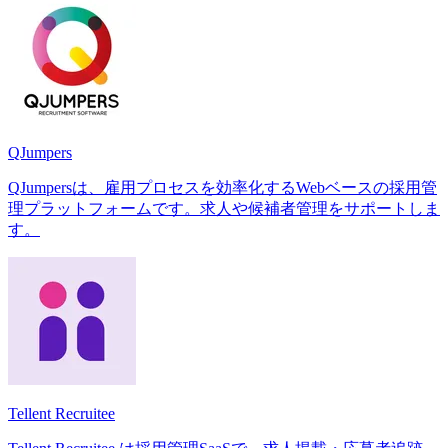
QJumpers
QJumpersは、雇用プロセスを効率化するWebベースの採用管
理プラットフォームです。求人や候補者管理をサポートしま
す。
Tellent Recruitee