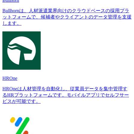
Bullhorn
Bullhornは、人材派遣業界向けのクラウドベースの採用プラ
ットフォームで、候補者やクライアントのデータ管理を支援
します。
HROne
HROneは人材管理を自動化し、従業員データを集中管理す
るHRプラットフォームです。モバイルアプリでセルフサー
ビスが可能です。