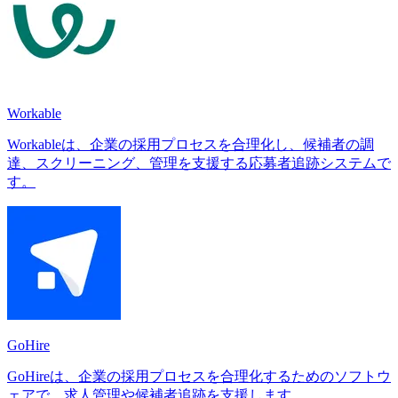
Workable
Workableは、企業の採用プロセスを合理化し、候補者の調
達、スクリーニング、管理を支援する応募者追跡システムで
す。
GoHire
GoHireは、企業の採用プロセスを合理化するためのソフトウ
ェアで、求人管理や候補者追跡を支援します。