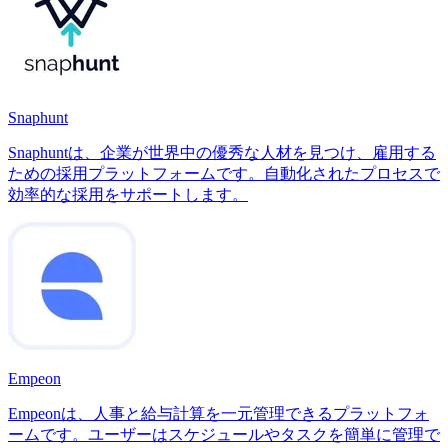
Snaphunt
Snaphuntは、企業が世界中の優秀な人材を見つけ、雇用する
ための採用プラットフォームです。自動化されたプロセスで
効率的な採用をサポートします。
Empeon
Empeonは、人事と給与計算を一元管理できるプラットフォ
ームです。ユーザーはスケジュールやタスクを簡単に管理で