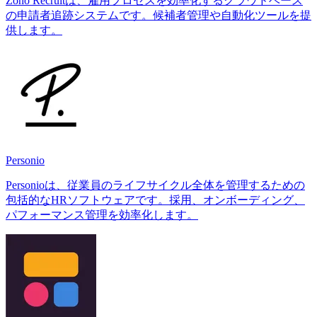
Zoho Recruitは、雇用プロセスを効率化するクラウドベース
の申請者追跡システムです。候補者管理や自動化ツールを提
供します。
Personio
Personioは、従業員のライフサイクル全体を管理するための
包括的なHRソフトウェアです。採用、オンボーディング、
パフォーマンス管理を効率化します。