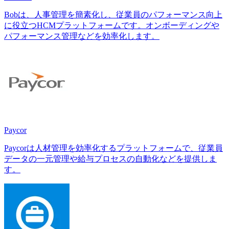
Bobは、人事管理を簡素化し、従業員のパフォーマンス向上
に役立つHCMプラットフォームです。オンボーディングや
パフォーマンス管理などを効率化します。
Paycor
Paycorは人材管理を効率化するプラットフォームで、従業員
データの一元管理や給与プロセスの自動化などを提供しま
す。