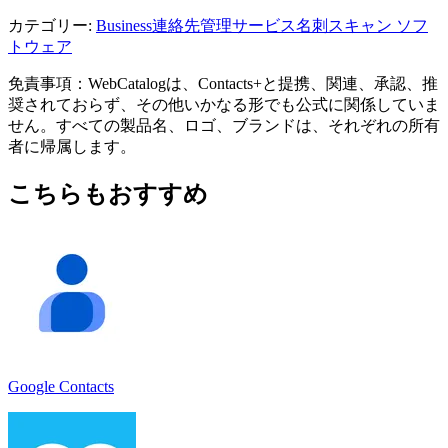
カテゴリー
:
Business
連絡先管理サービス
名刺スキャン ソフ
トウェア
免責事項：WebCatalogは、Contacts+と提携、関連、承認、推
奨されておらず、その他いかなる形でも公式に関係していま
せん。すべての製品名、ロゴ、ブランドは、それぞれの所有
者に帰属します。
こちらもおすすめ
Google Contacts