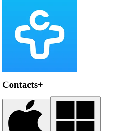
Contacts+