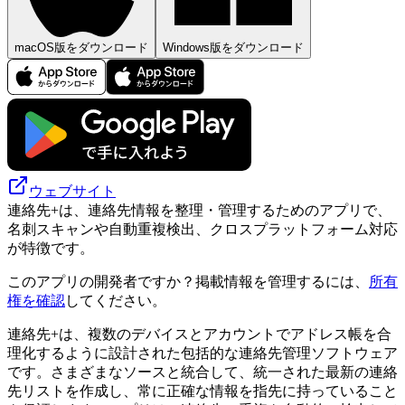
macOS版をダウンロード
Windows版をダウンロード
ウェブサイト
連絡先+は、連絡先情報を整理・管理するためのアプリで、
名刺スキャンや自動重複検出、クロスプラットフォーム対応
が特徴です。
このアプリの開発者ですか？掲載情報を管理するには、
所有
権を確認
してください。
連絡先+は、複数のデバイスとアカウントでアドレス帳を合
理化するように設計された包括的な連絡先管理ソフトウェア
です。さまざまなソースと統合して、統一された最新の連絡
先リストを作成し、常に正確な情報を指先に持っていること