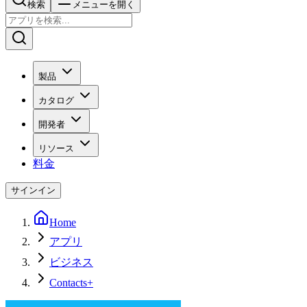
検索
メニューを開く
製品
カタログ
開発者
リソース
料金
サインイン
Home
アプリ
ビジネス
Contacts+