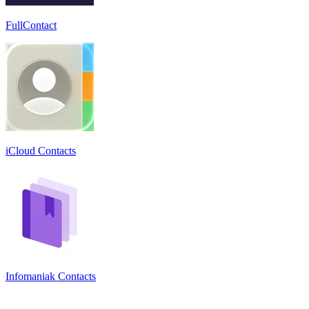
FullContact
iCloud Contacts
Infomaniak Contacts