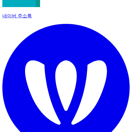
네이버 주소록