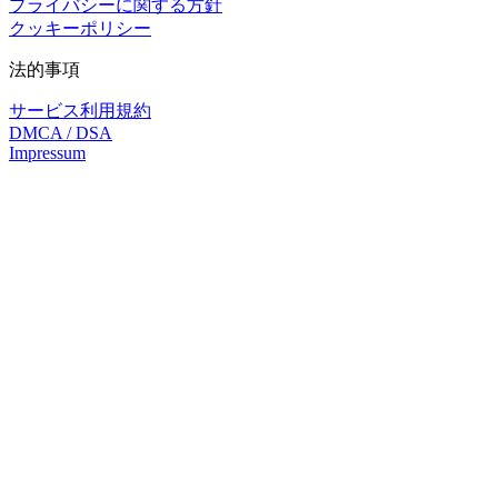
プライバシーに関する方針
クッキーポリシー
法的事項
サービス利用規約
DMCA / DSA
Impressum