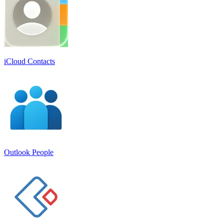
iCloud Contacts
Outlook People