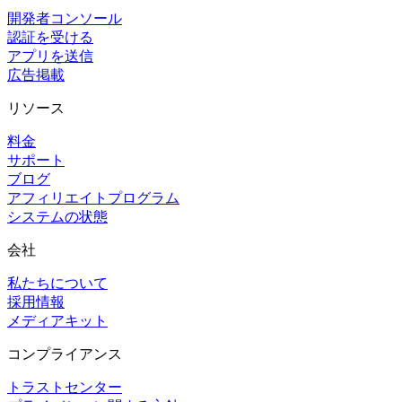
開発者コンソール
認証を受ける
アプリを送信
広告掲載
リソース
料金
サポート
ブログ
アフィリエイトプログラム
システムの状態
会社
私たちについて
採用情報
メディアキット
コンプライアンス
トラストセンター