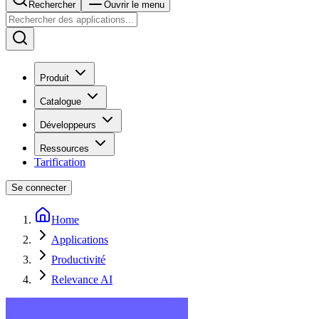
Rechercher
Ouvrir le menu
Produit
Catalogue
Développeurs
Ressources
Tarification
Se connecter
Home
Applications
Productivité
Relevance AI