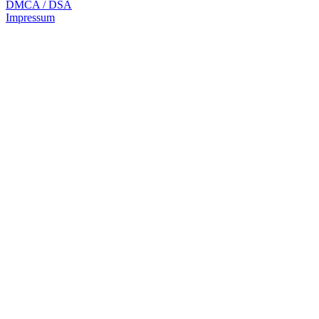
DMCA / DSA
Impressum