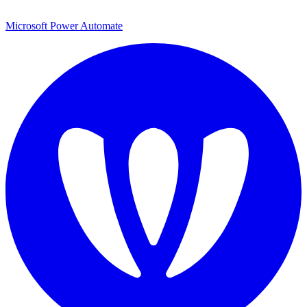
Microsoft Power Automate