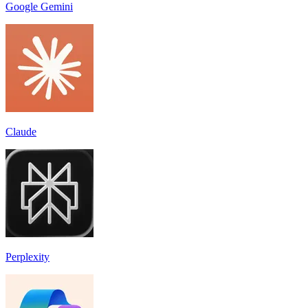
Google Gemini
Claude
Perplexity