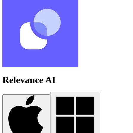
Relevance AI