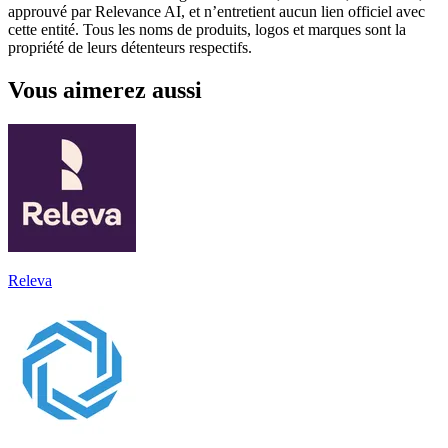
approuvé par Relevance AI, et n’entretient aucun lien officiel avec
cette entité. Tous les noms de produits, logos et marques sont la
propriété de leurs détenteurs respectifs.
Vous aimerez aussi
Releva