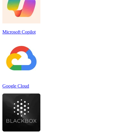
Microsoft Copilot
Google Cloud