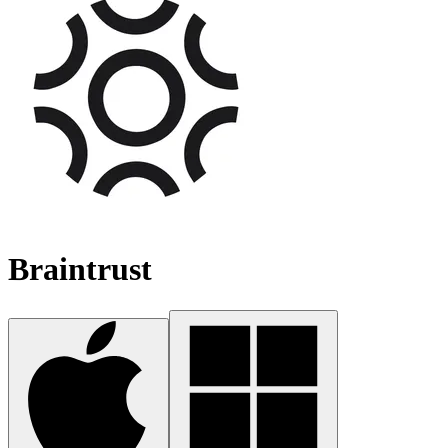
Braintrust