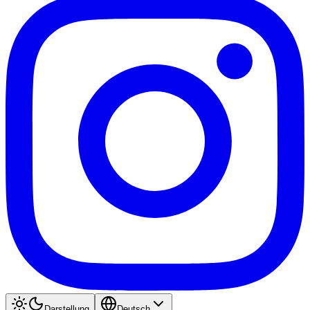
Darstellung
Deutsch