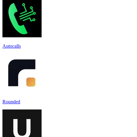
Autocalls
Rounded