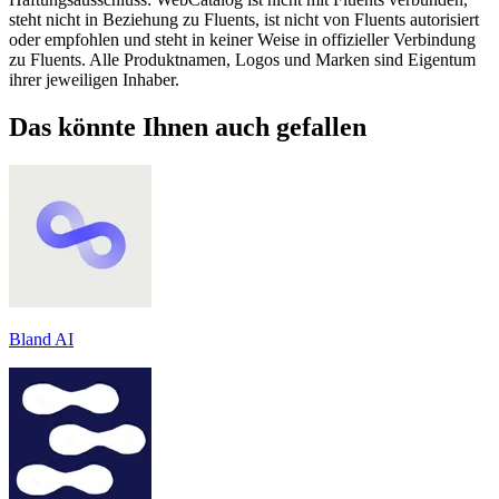
steht nicht in Beziehung zu Fluents, ist nicht von Fluents autorisiert
oder empfohlen und steht in keiner Weise in offizieller Verbindung
zu Fluents. Alle Produktnamen, Logos und Marken sind Eigentum
ihrer jeweiligen Inhaber.
Das könnte Ihnen auch gefallen
Bland AI