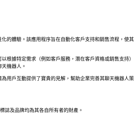
和個性化的體驗。該應用程序旨在自動化客戶支持和銷售流程，使其
業可以根據特定需求（例如客戶服務，潛在客戶資格或銷售支持）
聊天機器人。
能還為用戶互動提供了寶貴的見解，幫助企業完善其聊天機器人策
名稱、標誌及品牌均為其各自所有者的財產。