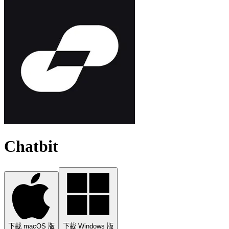
Chatbit
下載 macOS 版
下載 Windows 版