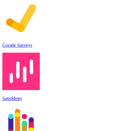
Google Surveys
SatisMeter