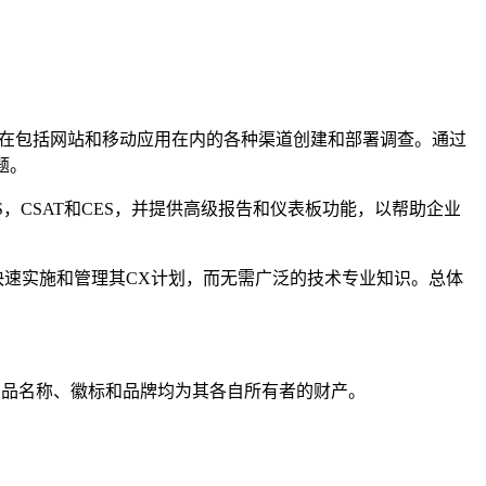
能，可在包括网站和移动应用在内的各种渠道创建和部署调查。通过
题。
，CSAT和CES，并提供高级报告和仪表板功能，以帮助企业
快速实施和管理其CX计划，而无需广泛的技术专业知识。总体
。所有产品名称、徽标和品牌均为其各自所有者的财产。