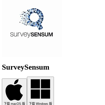
SurveySensum
下载 macOS 版
下载 Windows 版