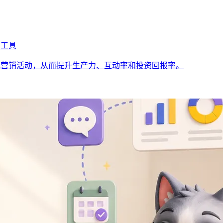
销工具
动化营销活动，从而提升生产力、互动率和投资回报率。