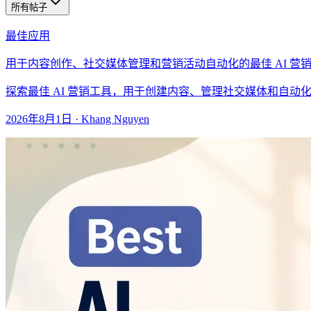
所有帖子
最佳应用
用于内容创作、社交媒体管理和营销活动自动化的最佳 AI 营
探索最佳 AI 营销工具，用于创建内容、管理社交媒体和自
2026年8月1日
·
Khang Nguyen