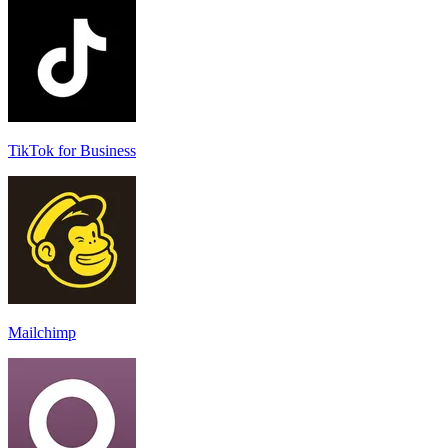
TikTok for Business
Mailchimp