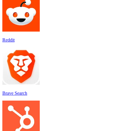
Reddit
Brave Search