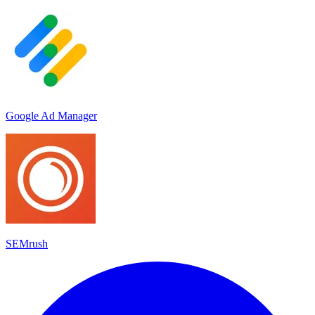
Google Ad Manager
SEMrush