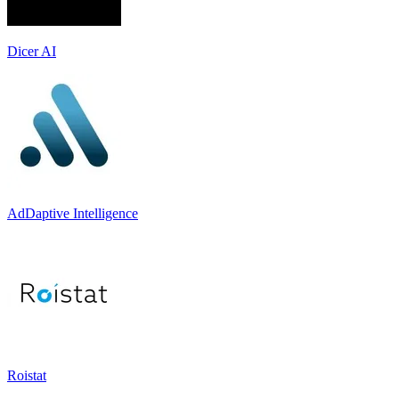
Dicer AI
AdDaptive Intelligence
Roistat