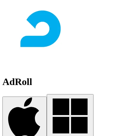
AdRoll