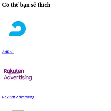
Có thể bạn sẽ thích
AdRoll
Rakuten Advertising