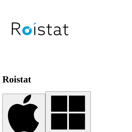
Roistat