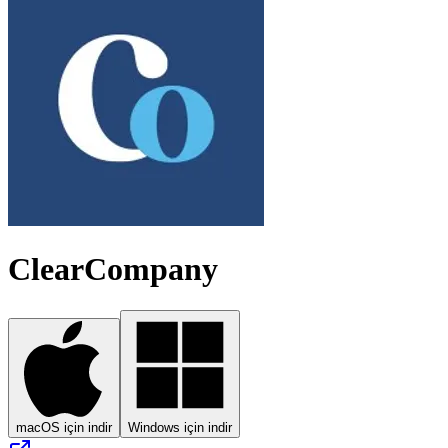
ClearCompany
macOS için indir
Windows için indir