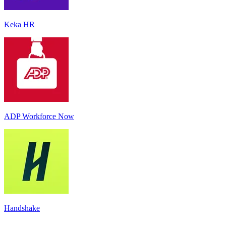
Keka HR
ADP Workforce Now
Handshake