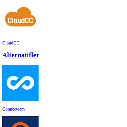
CloudCC
Alternatifler
Connecteam