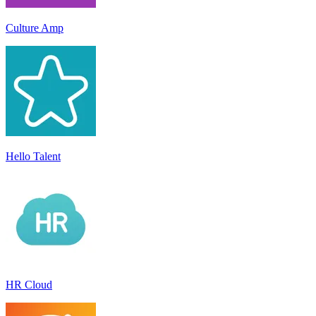
Culture Amp
Hello Talent
HR Cloud