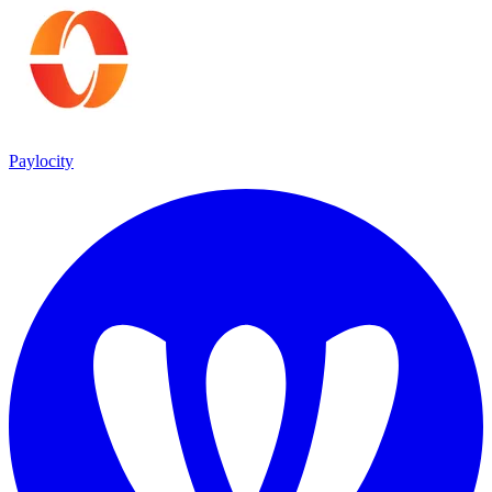
Paylocity