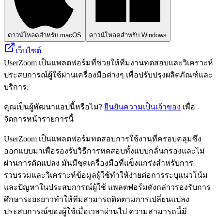
ดาวน์โหลดสำหรับ macOS
ดาวน์โหลดสำหรับ Windows
เว็บไซต์
UserZoom เป็นแพลตฟอร์มที่ช่วยให้ทีมงานทดสอบและวิเคราะห์
ประสบการณ์ผู้ใช้ผ่านเครื่องมือต่างๆ เพื่อปรับปรุงผลิตภัณฑ์และ
บริการ.
คุณเป็นผู้พัฒนาแอปนี้หรือไม่?
ยืนยันความเป็นเจ้าของ
เพื่อ
จัดการหน้ารายการนี้
UserZoom เป็นแพลตฟอร์มทดสอบการใช้งานที่ครอบคลุมซึ่ง
ออกแบบมาเพื่อรองรับวิธีการทดสอบทั้งแบบกลั่นกรองและไม่
ผ่านการดัดแปลง มันมีชุดเครื่องมือที่แข็งแกร่งสำหรับการ
รวบรวมและวิเคราะห์ข้อมูลผู้ใช้ทำให้ง่ายต่อการระบุแนวโน้ม
และปัญหาในประสบการณ์ผู้ใช้ แพลตฟอร์มดังกล่าวรองรับการ
ศึกษาระยะยาวทำให้ทีมสามารถติดตามการเปลี่ยนแปลง
ประสบการณ์ของผู้ใช้เมื่อเวลาผ่านไป ความสามารถนี้มี