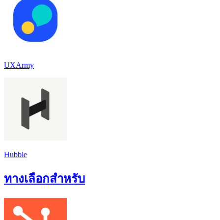
UXArmy
Hubble
ทางเลือกสำหรับ