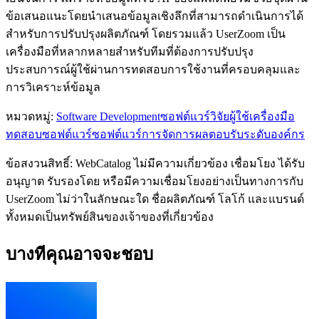
ข้อเสนอแนะโดยนำเสนอข้อมูลเชิงลึกที่สามารถดำเนินการได้
สำหรับการปรับปรุงผลิตภัณฑ์ โดยรวมแล้ว UserZoom เป็น
เครื่องมือที่หลากหลายสำหรับทีมที่ต้องการปรับปรุง
ประสบการณ์ผู้ใช้ผ่านการทดสอบการใช้งานที่ครอบคลุมและ
การวิเคราะห์ข้อมูล
หมวดหมู่
:
Software Development
ซอฟต์แวร์วิจัยผู้ใช้
เครื่องมือ
ทดสอบซอฟต์แวร์
ซอฟต์แวร์การจัดการผลตอบรับระดับองค์กร
ข้อสงวนสิทธิ์: WebCatalog ไม่มีความเกี่ยวข้อง เชื่อมโยง ได้รับ
อนุญาต รับรองโดย หรือมีความเชื่อมโยงอย่างเป็นทางการกับ
UserZoom ไม่ว่าในลักษณะใด ชื่อผลิตภัณฑ์ โลโก้ และแบรนด์
ทั้งหมดเป็นทรัพย์สินของเจ้าของที่เกี่ยวข้อง
บางทีคุณอาจจะชอบ