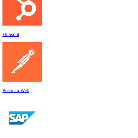
Hubspot
Postman Web