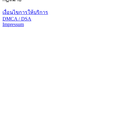
เงื่อนไขการให้บริการ
DMCA / DSA
Impressum