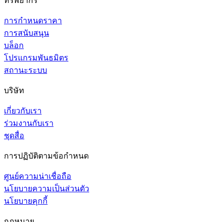
ทรัพยากร
การกำหนดราคา
การสนับสนุน
บล็อก
โปรแกรมพันธมิตร
สถานะระบบ
บริษัท
เกี่ยวกับเรา
ร่วมงานกับเรา
ชุดสื่อ
การปฏิบัติตามข้อกำหนด
ศูนย์ความน่าเชื่อถือ
นโยบายความเป็นส่วนตัว
นโยบายคุกกี้
กฎหมาย