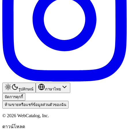
รูปลักษณ์
ภาษาไทย
จัดการคุกกี้
ห้ามขายหรือแชร์ข้อมูลส่วนตัวของฉัน
©
2026
WebCatalog, Inc.
ดาวน์โหลด