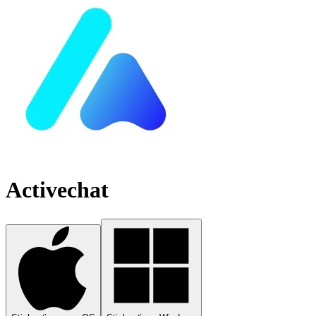
Activechat