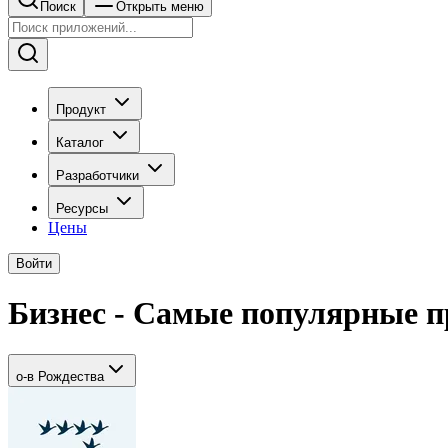
Поиск
Открыть меню
Продукт
Каталог
Разработчики
Ресурсы
Цены
Войти
Бизнес - Самые популярные п
о-в Рождества