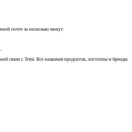
нной почте за несколько минут.
.
ьной связи с Temi. Все названия продуктов, логотипы и бренды