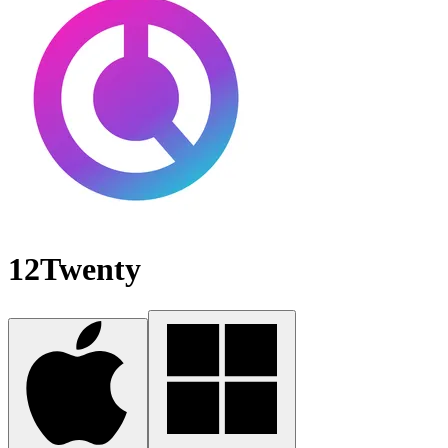
12Twenty