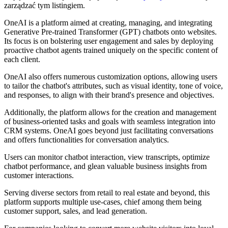
zarządzać tym listingiem.
OneAI is a platform aimed at creating, managing, and integrating
Generative Pre-trained Transformer (GPT) chatbots onto websites.
Its focus is on bolstering user engagement and sales by deploying
proactive chatbot agents trained uniquely on the specific content of
each client.
OneAI also offers numerous customization options, allowing users
to tailor the chatbot's attributes, such as visual identity, tone of voice,
and responses, to align with their brand's presence and objectives.
Additionally, the platform allows for the creation and management
of business-oriented tasks and goals with seamless integration into
CRM systems. OneAI goes beyond just facilitating conversations
and offers functionalities for conversation analytics.
Users can monitor chatbot interaction, view transcripts, optimize
chatbot performance, and glean valuable business insights from
customer interactions.
Serving diverse sectors from retail to real estate and beyond, this
platform supports multiple use-cases, chief among them being
customer support, sales, and lead generation.