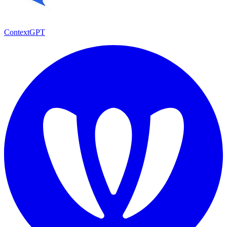
ContextGPT