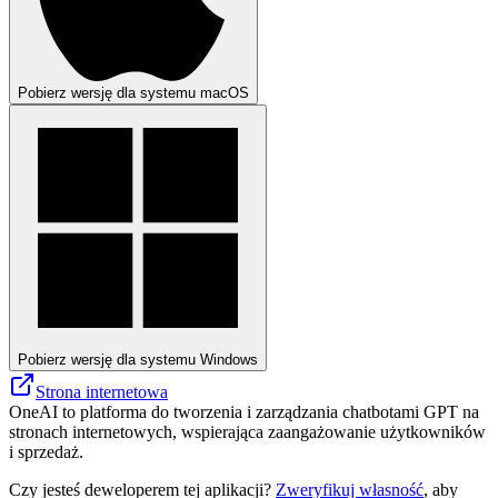
Pobierz wersję dla systemu macOS
Pobierz wersję dla systemu Windows
Strona internetowa
OneAI to platforma do tworzenia i zarządzania chatbotami GPT na
stronach internetowych, wspierająca zaangażowanie użytkowników
i sprzedaż.
Czy jesteś deweloperem tej aplikacji?
Zweryfikuj własność
, aby