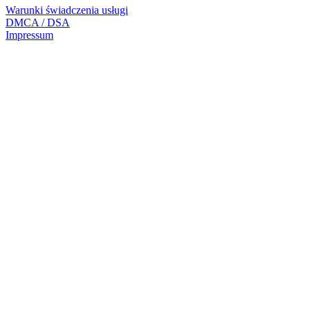
Warunki świadczenia usługi
DMCA / DSA
Impressum