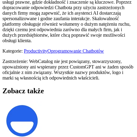
usługi prawne, gdzie dokładność i znaczenie są kluczowe. Poprzez
dopracowanie odpowiedzi Chatbota przy użyciu zastrzeżonych
danych firmy mogą zapewnić, że ich asystenci AI dostarczają
spersonalizowane i godne zaufania interakcje. Skalowalność
platformy obsługuje również wolumeny o dużym natężeniu ruchu,
dzięki czemu jest odpowiednia zarówno dla małych firm, jak i
dużych przedsiębiorstw, które chcą poprawić swoje możliwości
obsługi klienta.
Kategorie
:
Productivity
Oprogramowanie Chatbotów
Zastrzeżenie: WebCatalog nie jest powiązany, stowarzyszony,
upoważniony ani wspierany przez CustomGPT ani w żaden sposób
oficjalnie z nim związany. Wszystkie nazwy produktów, logo i
marki są własnością ich odpowiednich właścicieli.
Zobacz także