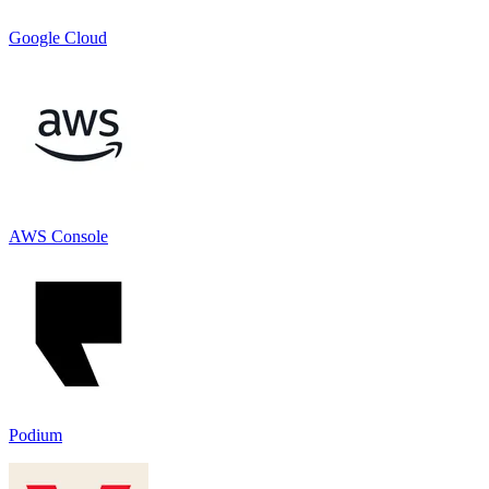
Google Cloud
AWS Console
Podium