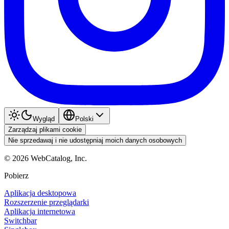
Wygląd
Polski
Zarządzaj plikami cookie
Nie sprzedawaj i nie udostępniaj moich danych osobowych
©
2026
WebCatalog, Inc.
Pobierz
Aplikacja desktopowa
Rozszerzenie przeglądarki
Aplikacja internetowa
Switchbar