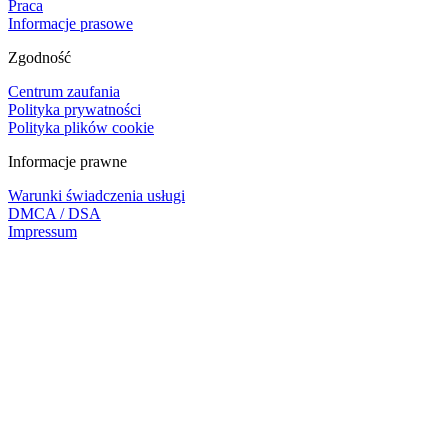
Praca
Informacje prasowe
Zgodność
Centrum zaufania
Polityka prywatności
Polityka plików cookie
Informacje prawne
Warunki świadczenia usługi
DMCA / DSA
Impressum