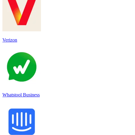
Verizon
Whatstool Business