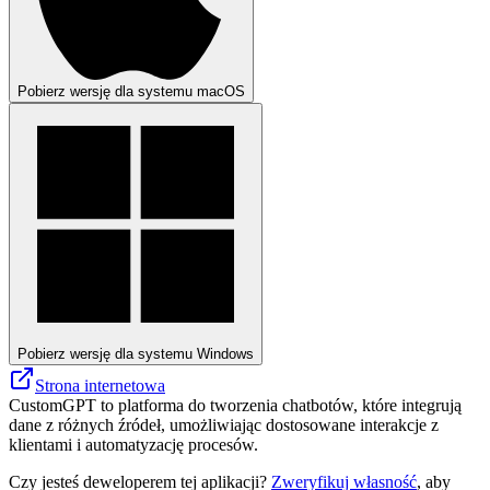
Pobierz wersję dla systemu macOS
Pobierz wersję dla systemu Windows
Strona internetowa
CustomGPT to platforma do tworzenia chatbotów, które integrują
dane z różnych źródeł, umożliwiając dostosowane interakcje z
klientami i automatyzację procesów.
Czy jesteś deweloperem tej aplikacji?
Zweryfikuj własność
, aby