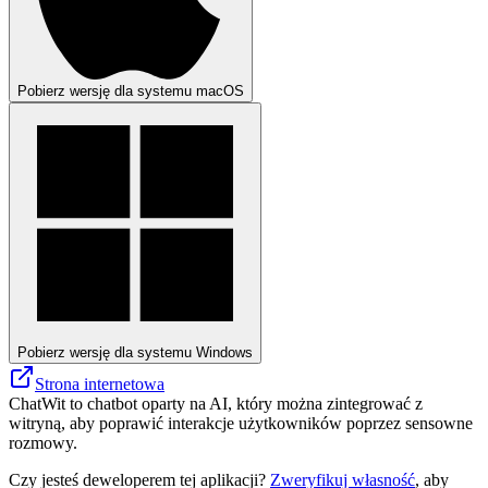
Pobierz wersję dla systemu macOS
Pobierz wersję dla systemu Windows
Strona internetowa
ChatWit to chatbot oparty na AI, który można zintegrować z
witryną, aby poprawić interakcje użytkowników poprzez sensowne
rozmowy.
Czy jesteś deweloperem tej aplikacji?
Zweryfikuj własność
, aby