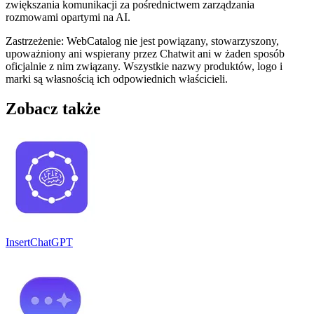
zwiększania komunikacji za pośrednictwem zarządzania
rozmowami opartymi na AI.
Zastrzeżenie: WebCatalog nie jest powiązany, stowarzyszony,
upoważniony ani wspierany przez Chatwit ani w żaden sposób
oficjalnie z nim związany. Wszystkie nazwy produktów, logo i
marki są własnością ich odpowiednich właścicieli.
Zobacz także
InsertChatGPT