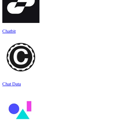
Chatbit
Chat Data