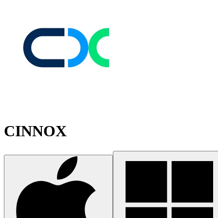
CINNOX