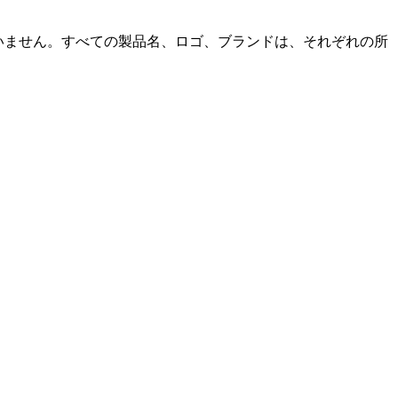
に関係していません。すべての製品名、ロゴ、ブランドは、それぞれの所