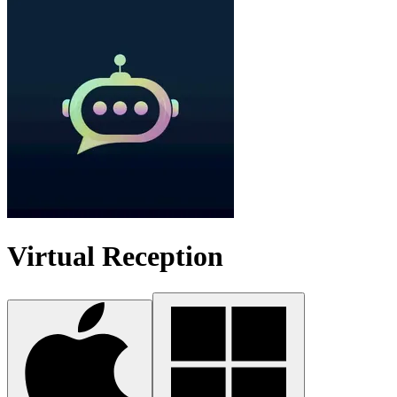
Virtual Reception