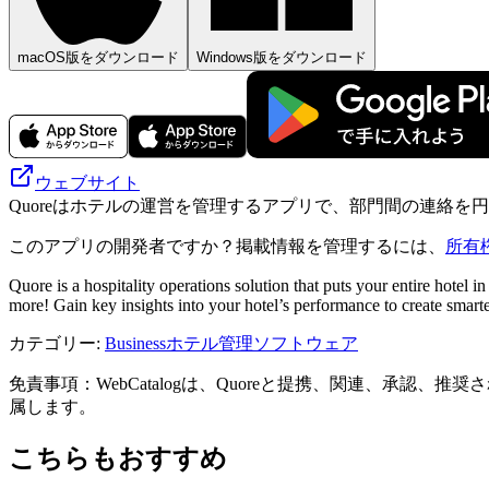
macOS版をダウンロード
Windows版をダウンロード
ウェブサイト
Quoreはホテルの運営を管理するアプリで、部門間の連絡
このアプリの開発者ですか？掲載情報を管理するには、
所有
Quore is a hospitality operations solution that puts your entire hote
more! Gain key insights into your hotel’s performance to create smart
カテゴリー
:
Business
ホテル管理ソフトウェア
免責事項：WebCatalogは、Quoreと提携、関連、承
属します。
こちらもおすすめ