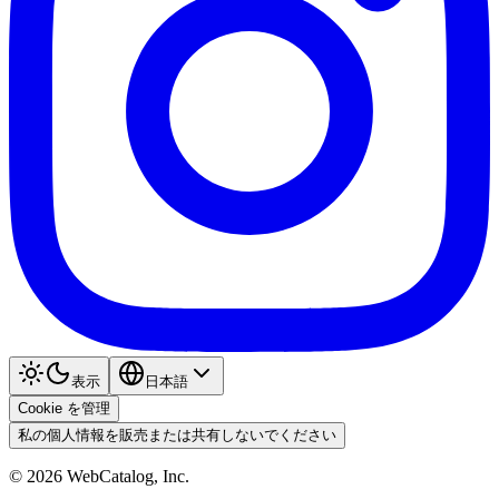
表示
日本語
Cookie を管理
私の個人情報を販売または共有しないでください
©
2026
WebCatalog, Inc.