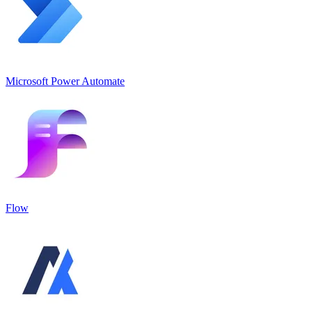
Microsoft Power Automate
Flow