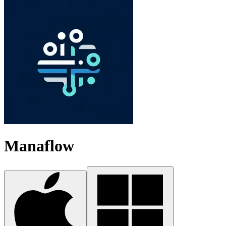
Manaflow