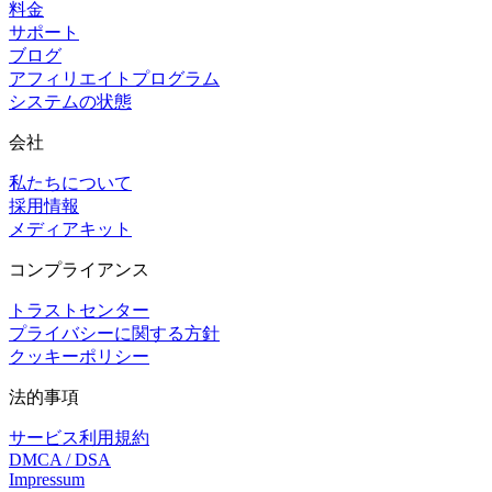
料金
サポート
ブログ
アフィリエイトプログラム
システムの状態
会社
私たちについて
採用情報
メディアキット
コンプライアンス
トラストセンター
プライバシーに関する方針
クッキーポリシー
法的事項
サービス利用規約
DMCA / DSA
Impressum