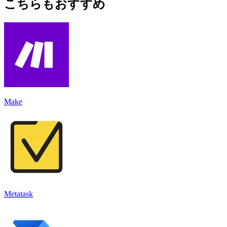
こちらもおすすめ
Make
Metatask