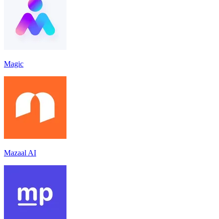
Magic
Mazaal AI