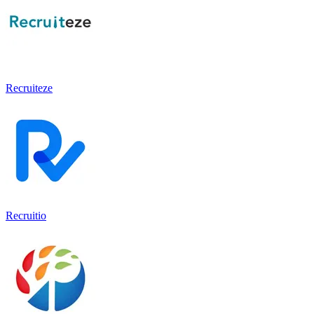
Recruiteze
Recruitio