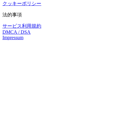
クッキーポリシー
法的事項
サービス利用規約
DMCA / DSA
Impressum