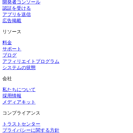
開発者コンソール
認証を受ける
アプリを送信
広告掲載
リソース
料金
サポート
ブログ
アフィリエイトプログラム
システムの状態
会社
私たちについて
採用情報
メディアキット
コンプライアンス
トラストセンター
プライバシーに関する方針