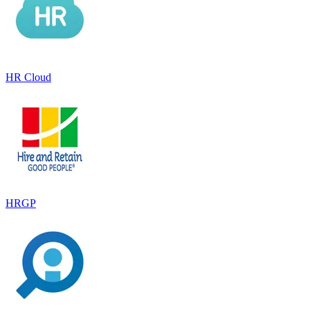
HR Cloud
HRGP