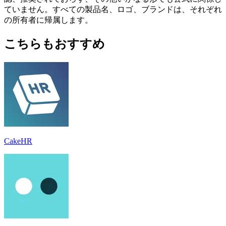
ていません。すべての製品名、ロゴ、ブランドは、それぞれ
の所有者に帰属します。
こちらもおすすめ
CakeHR