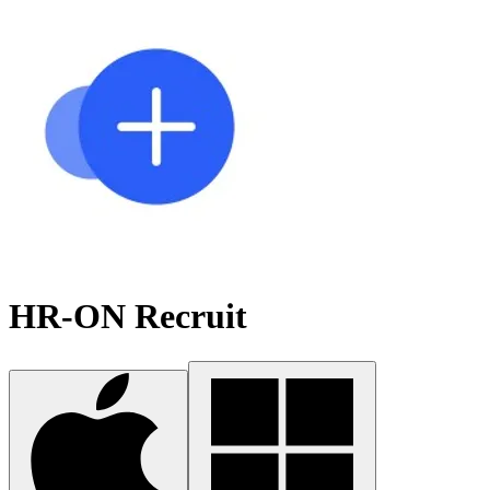
HR-ON Recruit