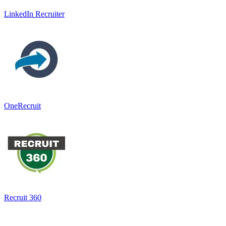
LinkedIn Recruiter
OneRecruit
Recruit 360