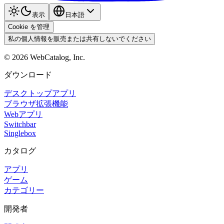
表示
日本語
Cookie を管理
私の個人情報を販売または共有しないでください
©
2026
WebCatalog, Inc.
ダウンロード
デスクトップアプリ
ブラウザ拡張機能
Webアプリ
Switchbar
Singlebox
カタログ
アプリ
ゲーム
カテゴリー
開発者