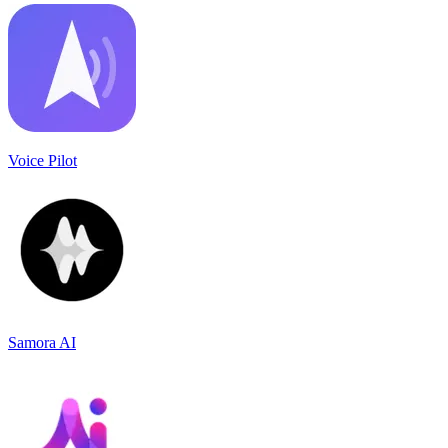
Voice Pilot
Samora AI