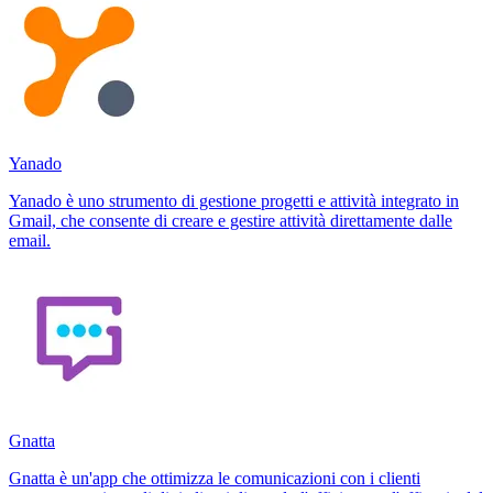
Yanado
Yanado è uno strumento di gestione progetti e attività integrato in
Gmail, che consente di creare e gestire attività direttamente dalle
email.
Gnatta
Gnatta è un'app che ottimizza le comunicazioni con i clienti