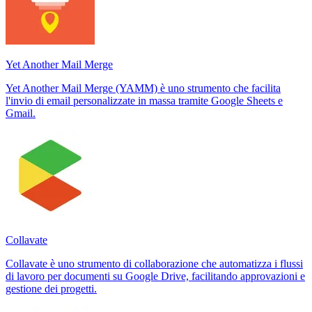
Yet Another Mail Merge
Yet Another Mail Merge (YAMM) è uno strumento che facilita
l'invio di email personalizzate in massa tramite Google Sheets e
Gmail.
Collavate
Collavate è uno strumento di collaborazione che automatizza i flussi
di lavoro per documenti su Google Drive, facilitando approvazioni e
gestione dei progetti.