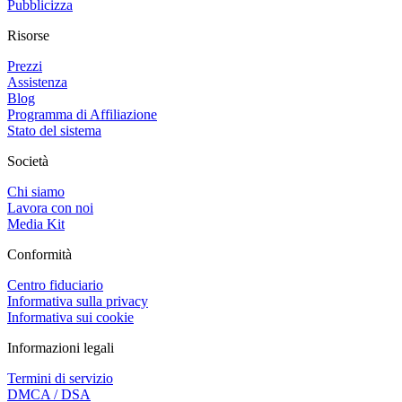
Pubblicizza
Risorse
Prezzi
Assistenza
Blog
Programma di Affiliazione
Stato del sistema
Società
Chi siamo
Lavora con noi
Media Kit
Conformità
Centro fiduciario
Informativa sulla privacy
Informativa sui cookie
Informazioni legali
Termini di servizio
DMCA / DSA