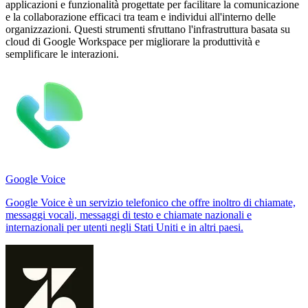
applicazioni e funzionalità progettate per facilitare la comunicazione
e la collaborazione efficaci tra team e individui all'interno delle
organizzazioni. Questi strumenti sfruttano l'infrastruttura basata su
cloud di Google Workspace per migliorare la produttività e
semplificare le interazioni.
Google Voice
Google Voice è un servizio telefonico che offre inoltro di chiamate,
messaggi vocali, messaggi di testo e chiamate nazionali e
internazionali per utenti negli Stati Uniti e in altri paesi.