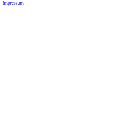
Impressum