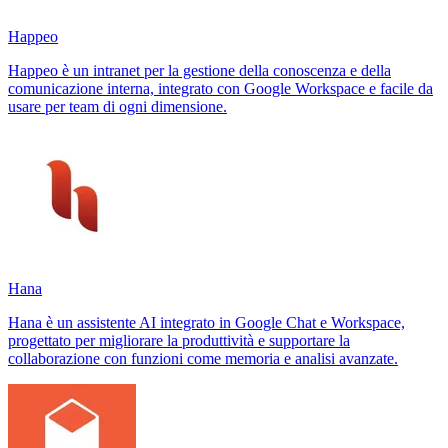
Happeo
Happeo è un intranet per la gestione della conoscenza e della
comunicazione interna, integrato con Google Workspace e facile da
usare per team di ogni dimensione.
Hana
Hana è un assistente AI integrato in Google Chat e Workspace,
progettato per migliorare la produttività e supportare la
collaborazione con funzioni come memoria e analisi avanzate.