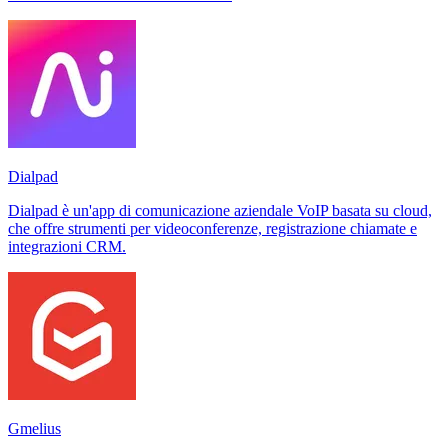
Dialpad
Dialpad è un'app di comunicazione aziendale VoIP basata su cloud,
che offre strumenti per videoconferenze, registrazione chiamate e
integrazioni CRM.
Gmelius