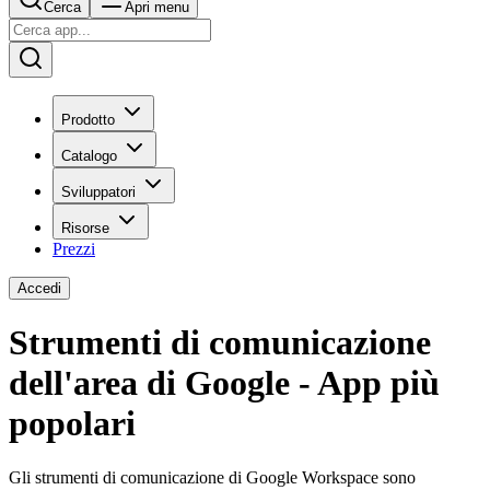
Cerca
Apri menu
Prodotto
Catalogo
Sviluppatori
Risorse
Prezzi
Accedi
Strumenti di comunicazione
dell'area di Google - App più
popolari
Gli strumenti di comunicazione di Google Workspace sono