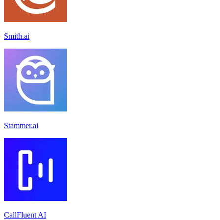
Smith.ai
Stammer.ai
CallFluent AI