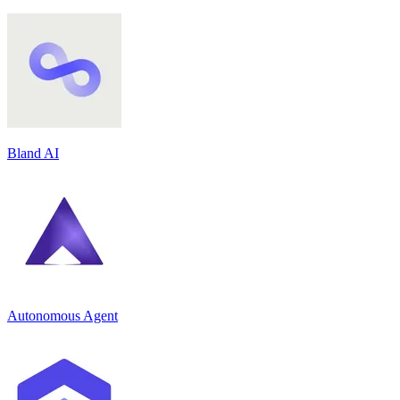
Bland AI
Autonomous Agent