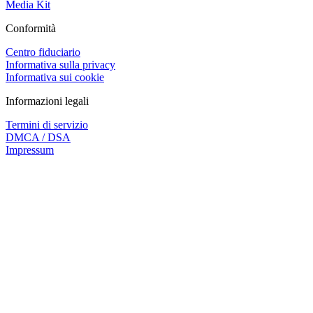
Media Kit
Conformità
Centro fiduciario
Informativa sulla privacy
Informativa sui cookie
Informazioni legali
Termini di servizio
DMCA / DSA
Impressum