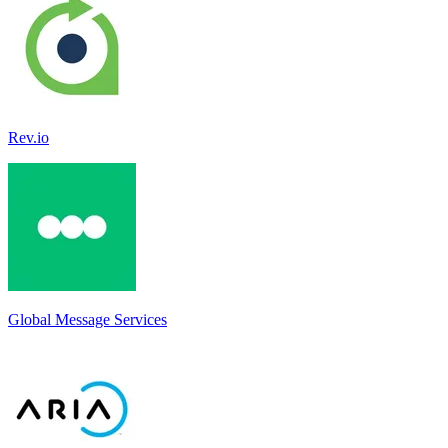
Rev.io
Global Message Services