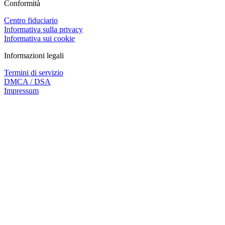
Conformità
Centro fiduciario
Informativa sulla privacy
Informativa sui cookie
Informazioni legali
Termini di servizio
DMCA / DSA
Impressum