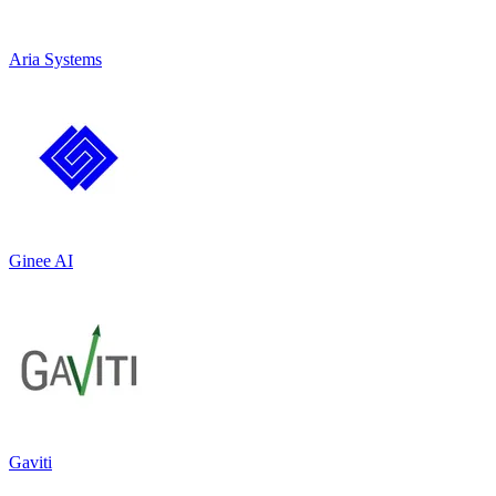
Aria Systems
Ginee AI
Gaviti