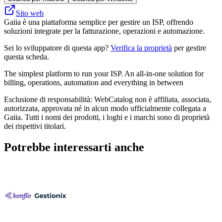
Sito web
Gaiia è una piattaforma semplice per gestire un ISP, offrendo
soluzioni integrate per la fatturazione, operazioni e automazione.
Sei lo sviluppatore di questa app?
Verifica la proprietà
per gestire
questa scheda.
The simplest platform to run your ISP. An all-in-one solution for
billing, operations, automation and everything in between
Esclusione di responsabilità: WebCatalog non è affiliata, associata,
autorizzata, approvata né in alcun modo ufficialmente collegata a
Gaiia. Tutti i nomi dei prodotti, i loghi e i marchi sono di proprietà
dei rispettivi titolari.
Potrebbe interessarti anche